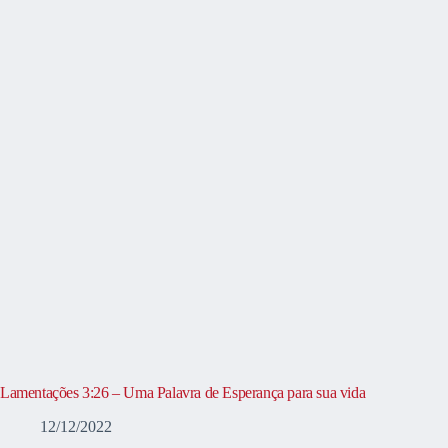
Lamentações 3:26 – Uma Palavra de Esperança para sua vida
12/12/2022