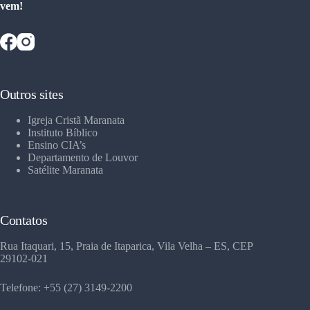
vem!
Outros sites
Igreja Cristã Maranata
Instituto Bíblico
Ensino CIA’s
Departamento de Louvor
Satélite Maranata
Contatos
Rua Itaquari, 15, Praia de Itaparica, Vila Velha – ES, CEP
29102-021
Telefone: +55 (27) 3149-2200