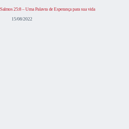
Salmos 25:8 – Uma Palavra de Esperança para sua vida
15/08/2022