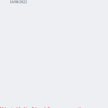
16/08/2022