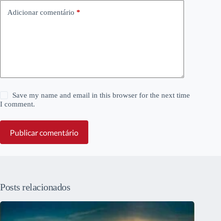
Adicionar comentário
*
Save my name and email in this browser for the next time
I comment.
Publicar comentário
Posts relacionados