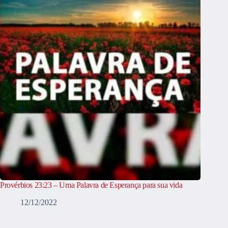
Provérbios 23:23 – Uma Palavra de Esperança para sua vida
12/12/2022