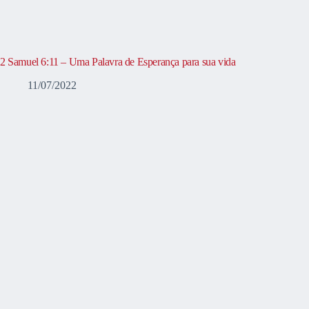
2 Samuel 6:11 – Uma Palavra de Esperança para sua vida
11/07/2022