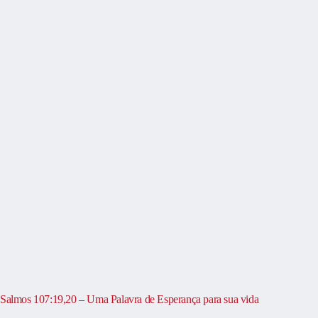
Salmos 107:19,20 – Uma Palavra de Esperança para sua vida