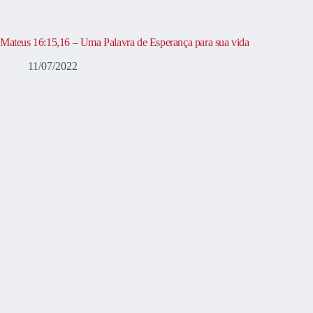
Mateus 16:15,16 – Uma Palavra de Esperança para sua vida
11/07/2022