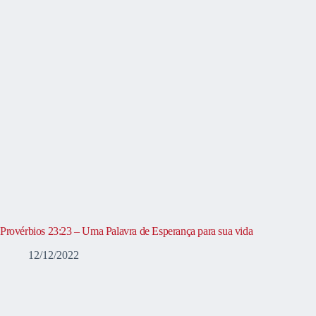
Provérbios 23:23 – Uma Palavra de Esperança para sua vida
12/12/2022