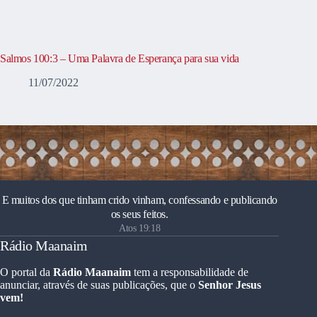
Salmos 100:3 – Uma Palavra de Esperança para sua vida
11/07/2022
E muitos dos que tinham crido vinham, confessando e publicando
os seus feitos.
Atos 19:18
Rádio Maanaim
O portal da
Rádio Maanaim
tem a responsabilidade de
anunciar, através de suas publicações, que o
Senhor Jesus
vem!