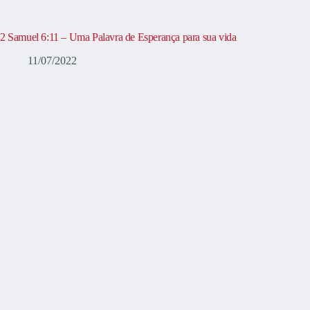
2 Samuel 6:11 – Uma Palavra de Esperança para sua vida
11/07/2022