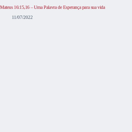
Mateus 16:15,16 – Uma Palavra de Esperança para sua vida
11/07/2022