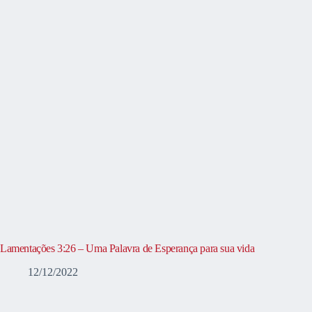
Lamentações 3:26 – Uma Palavra de Esperança para sua vida
12/12/2022