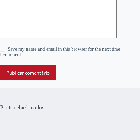
Save my name and email in this browser for the next time
I comment.
Publicar comentário
Posts relacionados