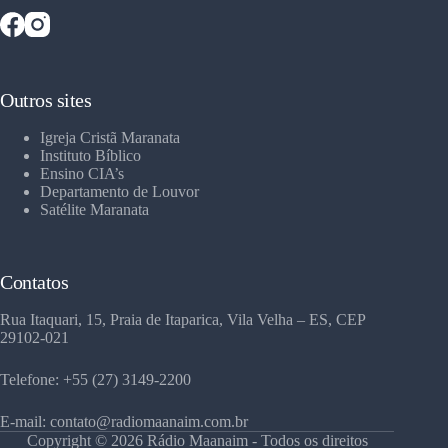
Outros sites
Igreja Cristã Maranata
Instituto Bíblico
Ensino CIA’s
Departamento de Louvor
Satélite Maranata
Contatos
Rua Itaquari, 15, Praia de Itaparica, Vila Velha – ES, CEP
29102-021
Telefone: +55 (27) 3149-2200
E-mail: contato@radiomaanaim.com.br
Copyright © 2026 Rádio Maanaim - Todos os direitos