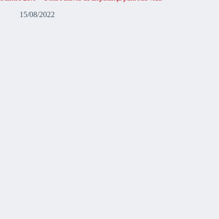
15/08/2022