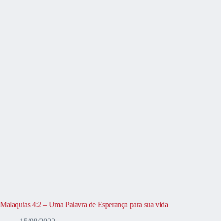
Malaquias 4:2 – Uma Palavra de Esperança para sua vida