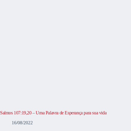
Salmos 107:19,20 – Uma Palavra de Esperança para sua vida
16/08/2022