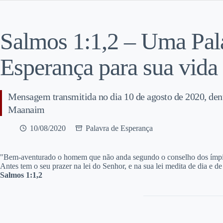
Salmos 1:1,2 – Uma Pal
Esperança para sua vida
Mensagem transmitida no dia 10 de agosto de 2020, de
Maanaim
10/08/2020
Palavra de Esperança
"B
em-aventurado o homem que não anda segundo o conselho dos ímpio
Antes tem o seu prazer na lei do Senhor, e na sua lei medita de dia e de
Salmos 1:1,2