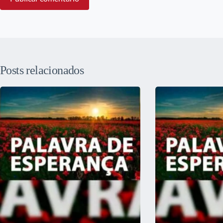
Posts relacionados