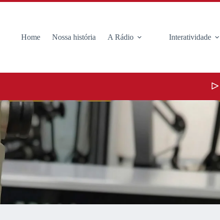
Home
Nossa história
A Rádio
Interatividade