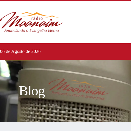
06 de Agosto de 2026
Blog