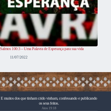
Salmos 100:3 – Uma Palavra de Esperança para sua vida
11/07/2022
E muitos dos que tinham crido vinham, confessando e publicando
os seus feitos.
Atos 19:18