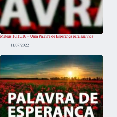
Mateus 16:15,16 – Uma Palavra de Esperança para sua vida
11/07/2022