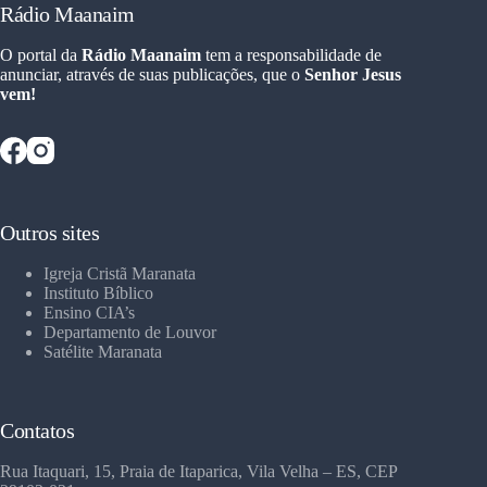
Rádio Maanaim
O portal da
Rádio Maanaim
tem a responsabilidade de
anunciar, através de suas publicações, que o
Senhor Jesus
vem!
Outros sites
Igreja Cristã Maranata
Instituto Bíblico
Ensino CIA’s
Departamento de Louvor
Satélite Maranata
Contatos
Rua Itaquari, 15, Praia de Itaparica, Vila Velha – ES, CEP