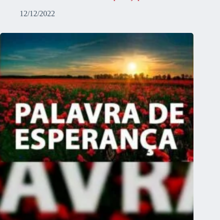
12/12/2022