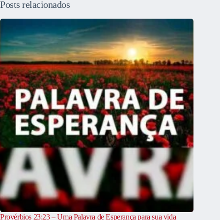
Posts relacionados
Provérbios 23:23 – Uma Palavra de Esperança para sua vida