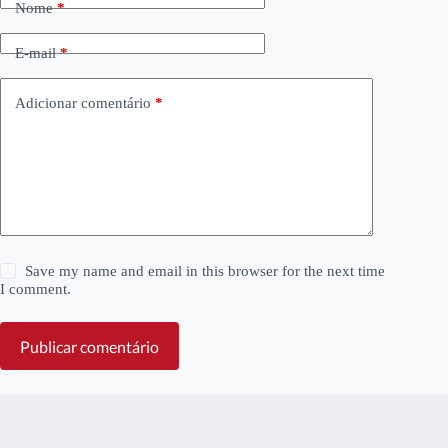
Nome
*
E-mail
*
Adicionar comentário
*
Save my name and email in this browser for the next time
I comment.
Publicar comentário