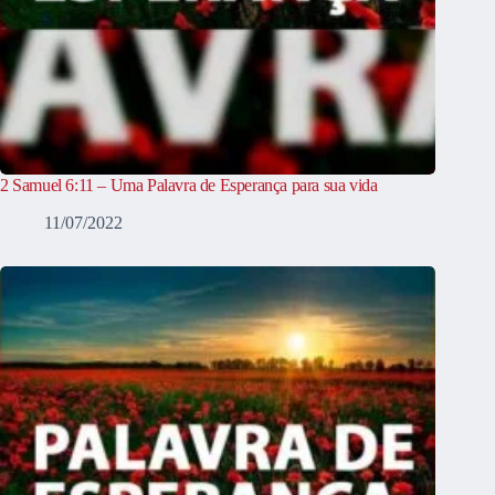
2 Samuel 6:11 – Uma Palavra de Esperança para sua vida
11/07/2022