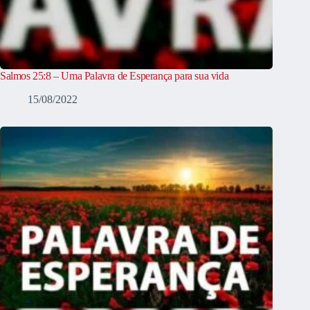
Salmos 25:8 – Uma Palavra de Esperança para sua vida
15/08/2022