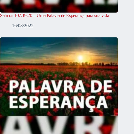
Salmos 107:19,20 – Uma Palavra de Esperança para sua vida
16/08/2022