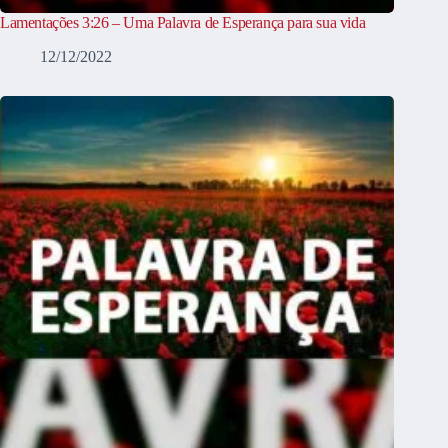
Lamentações 3:26 – Uma Palavra de Esperança para sua vida
12/12/2022