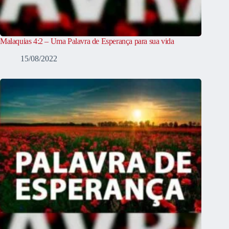
Malaquias 4:2 – Uma Palavra de Esperança para sua vida
15/08/2022