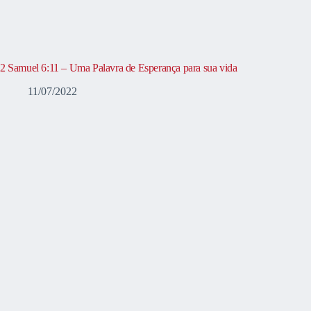
2 Samuel 6:11 – Uma Palavra de Esperança para sua vida
11/07/2022