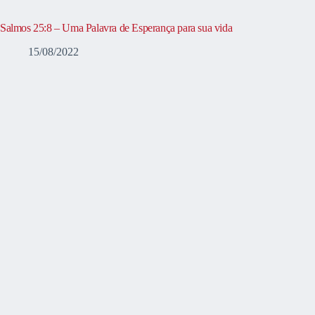
Salmos 25:8 – Uma Palavra de Esperança para sua vida
15/08/2022