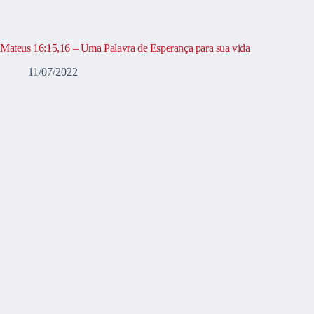
Mateus 16:15,16 – Uma Palavra de Esperança para sua vida
11/07/2022