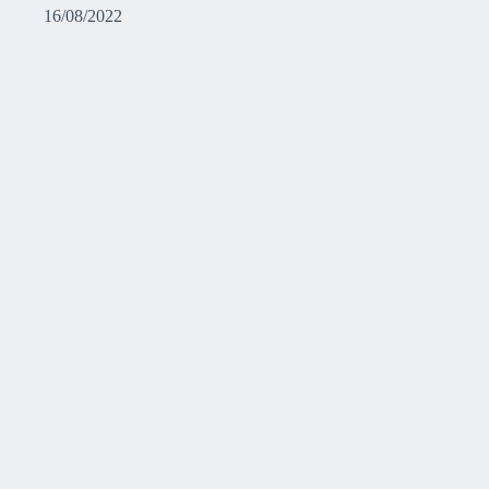
16/08/2022