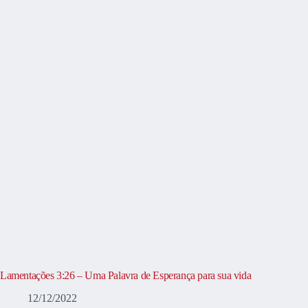
Lamentações 3:26 – Uma Palavra de Esperança para sua vida
12/12/2022