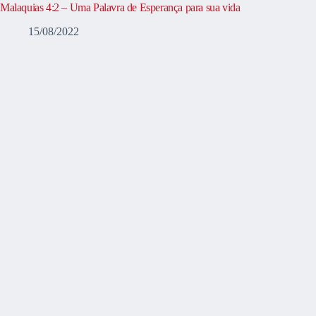
Malaquias 4:2 – Uma Palavra de Esperança para sua vida
15/08/2022