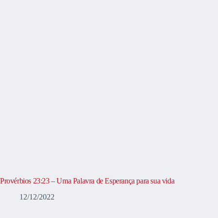
Provérbios 23:23 – Uma Palavra de Esperança para sua vida
12/12/2022