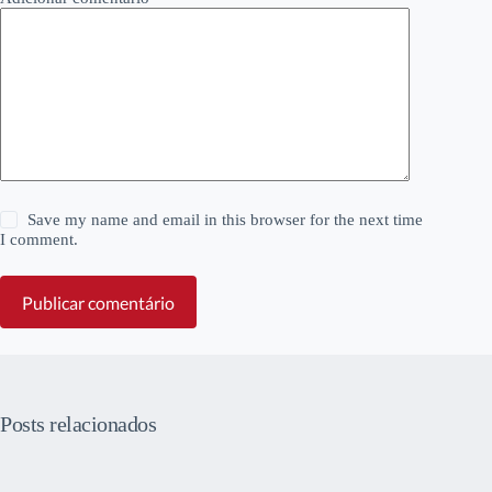
Save my name and email in this browser for the next time
I comment.
Publicar comentário
Posts relacionados