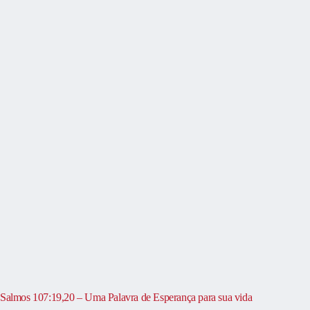
Salmos 107:19,20 – Uma Palavra de Esperança para sua vida