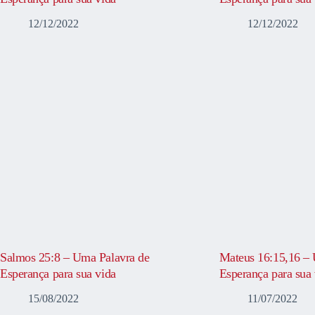
12/12/2022
12/12/2022
Salmos 25:8 – Uma Palavra de
Mateus 16:15,16 – 
Esperança para sua vida
Esperança para sua 
15/08/2022
11/07/2022