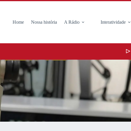
Home
Nossa história
A Rádio
Interatividade