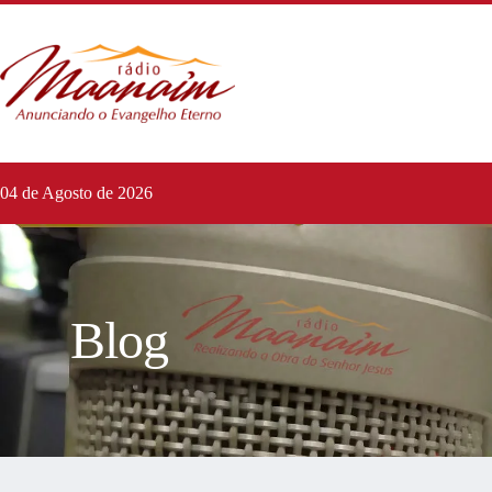
04 de Agosto de 2026
Blog