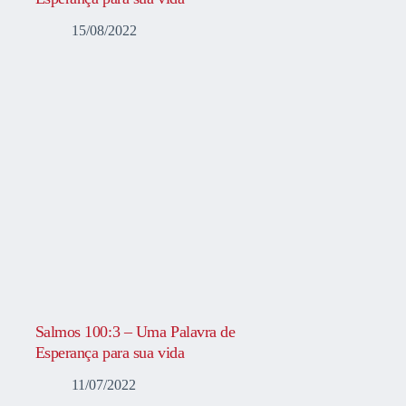
15/08/2022
Salmos 100:3 – Uma Palavra de
Esperança para sua vida
11/07/2022