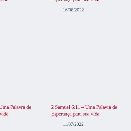
16/08/2022
Uma Palavra de
2 Samuel 6:11 – Uma Palavra de
vida
Esperança para sua vida
11/07/2022