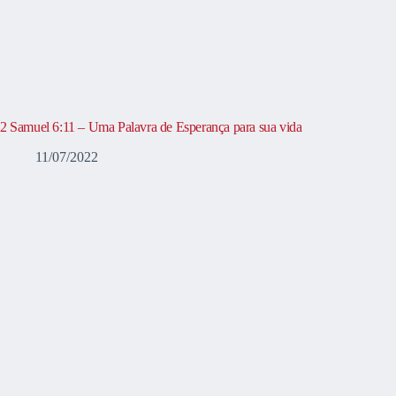
2 Samuel 6:11 – Uma Palavra de Esperança para sua vida
11/07/2022