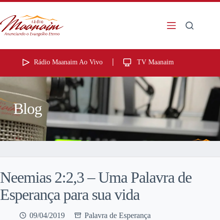
Rádio Maanaim Ao Vivo
TV Maanaim
Blog
Neemias 2:2,3 – Uma Palavra de
Esperança para sua vida
09/04/2019
Palavra de Esperança