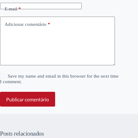
E-mail
*
Adicionar comentário
*
Save my name and email in this browser for the next time
I comment.
Publicar comentário
Posts relacionados