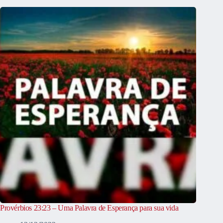
Provérbios 23:23 – Uma Palavra de Esperança para sua vida