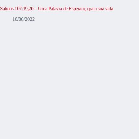
Salmos 107:19,20 – Uma Palavra de Esperança para sua vida
16/08/2022