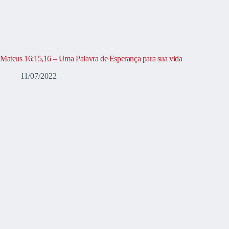
Mateus 16:15,16 – Uma Palavra de Esperança para sua vida
11/07/2022