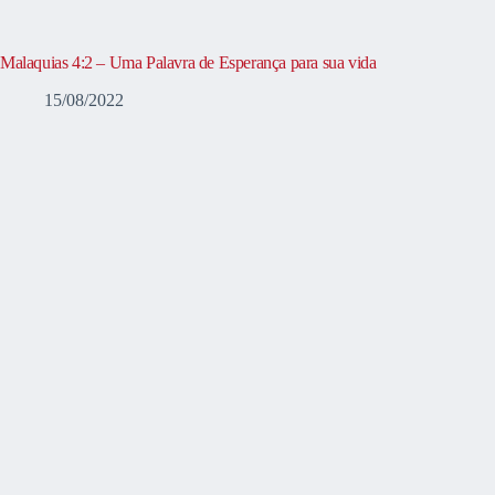
Malaquias 4:2 – Uma Palavra de Esperança para sua vida
15/08/2022