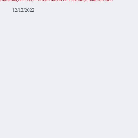
12/12/2022