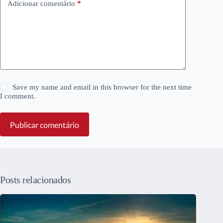
Adicionar comentário
*
Save my name and email in this browser for the next time
I comment.
Publicar comentário
Posts relacionados