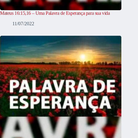
Mateus 16:15,16 – Uma Palavra de Esperança para sua vida
11/07/2022