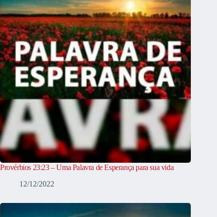
Provérbios 23:23 – Uma Palavra de Esperança para sua vida
12/12/2022