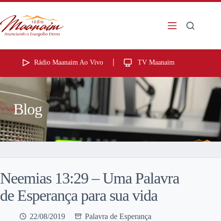
Rádio Maanaim Ao Vivo
TV Maanaim
Blog
Neemias 13:29 – Uma Palavra
de Esperança para sua vida
22/08/2019
Palavra de Esperança