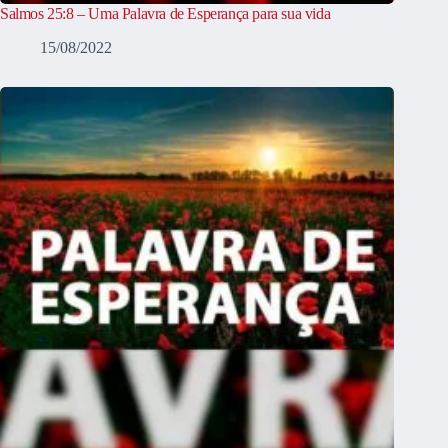
Salmos 25:8 – Uma Palavra de Esperança para sua vida
15/08/2022