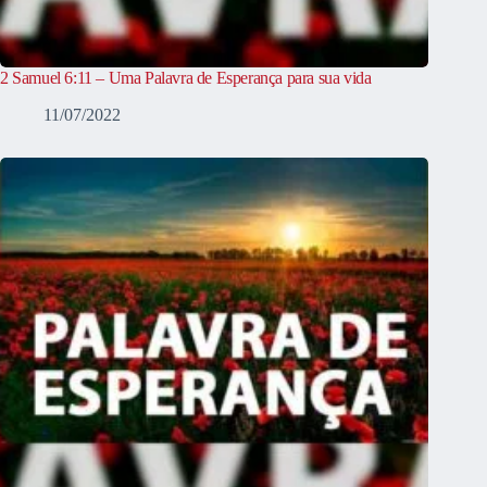
2 Samuel 6:11 – Uma Palavra de Esperança para sua vida
11/07/2022