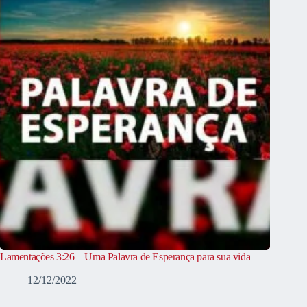
Lamentações 3:26 – Uma Palavra de Esperança para sua vida
12/12/2022