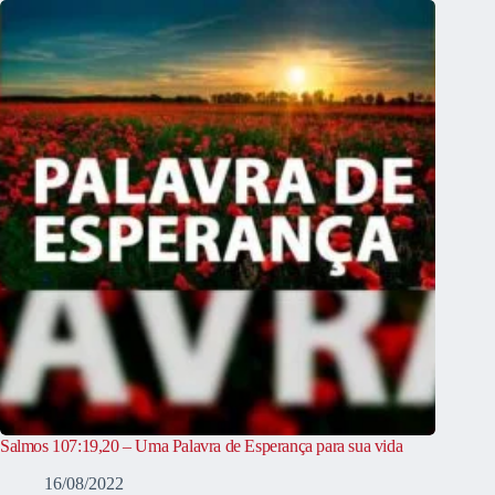
Salmos 107:19,20 – Uma Palavra de Esperança para sua vida
16/08/2022