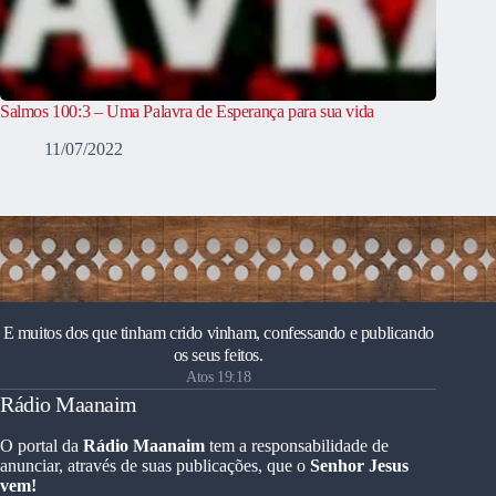
Salmos 100:3 – Uma Palavra de Esperança para sua vida
11/07/2022
E muitos dos que tinham crido vinham, confessando e publicando
os seus feitos.
Atos 19:18
Rádio Maanaim
O portal da
Rádio Maanaim
tem a responsabilidade de
anunciar, através de suas publicações, que o
Senhor Jesus
vem!