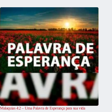
Malaquias 4:2 – Uma Palavra de Esperança para sua vida