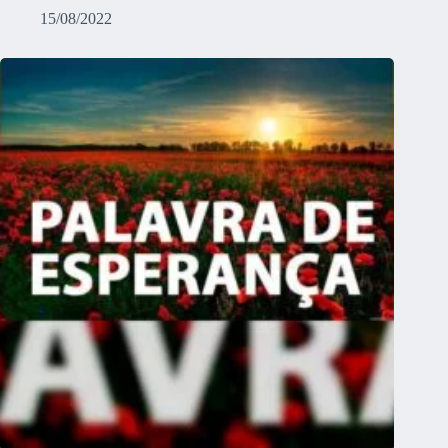
15/08/2022