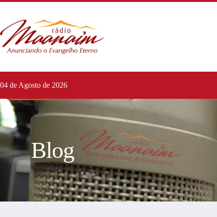
04 de Agosto de 2026
Blog