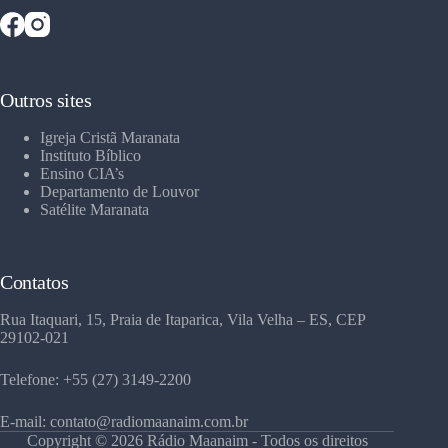
Outros sites
Igreja Cristã Maranata
Instituto Bíblico
Ensino CIA’s
Departamento de Louvor
Satélite Maranata
Contatos
Rua Itaquari, 15, Praia de Itaparica, Vila Velha – ES, CEP
29102-021
Telefone: +55 (27) 3149-2200
E-mail: contato@radiomaanaim.com.br
Copyright © 2026 Rádio Maanaim - Todos os direitos