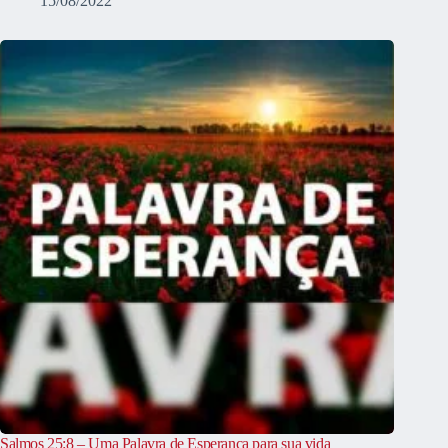
15/08/2022
Salmos 25:8 – Uma Palavra de Esperança para sua vida