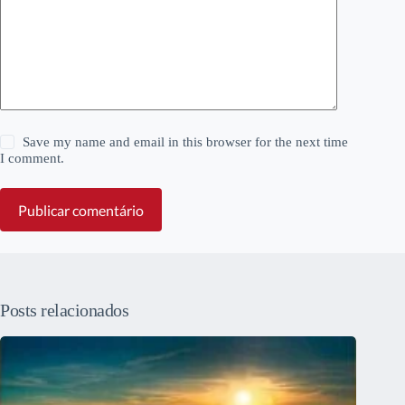
Save my name and email in this browser for the next time
I comment.
Publicar comentário
Posts relacionados