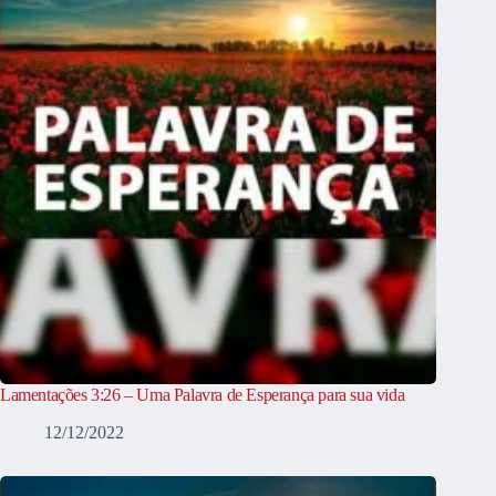
Lamentações 3:26 – Uma Palavra de Esperança para sua vida
12/12/2022