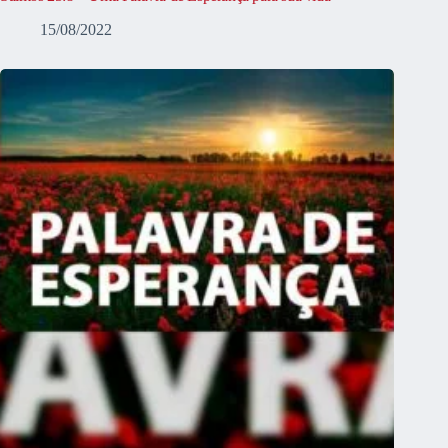
15/08/2022