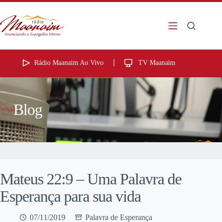
Rádio Maanaim Ao Vivo
TV Maanaim
Blog
Mateus 22:9 – Uma Palavra de
Esperança para sua vida
07/11/2019
Palavra de Esperança