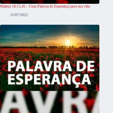
Mateus 16:15,16 – Uma Palavra de Esperança para sua vida
11/07/2022