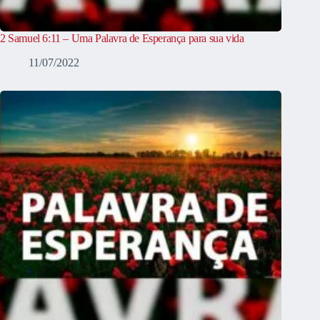
2 Samuel 6:11 – Uma Palavra de Esperança para sua vida
11/07/2022