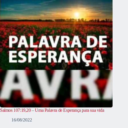
Salmos 107:19,20 – Uma Palavra de Esperança para sua vida
16/08/2022