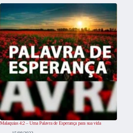
Malaquias 4:2 – Uma Palavra de Esperança para sua vida