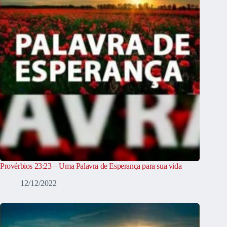
Provérbios 23:23 – Uma Palavra de Esperança para sua vida
12/12/2022