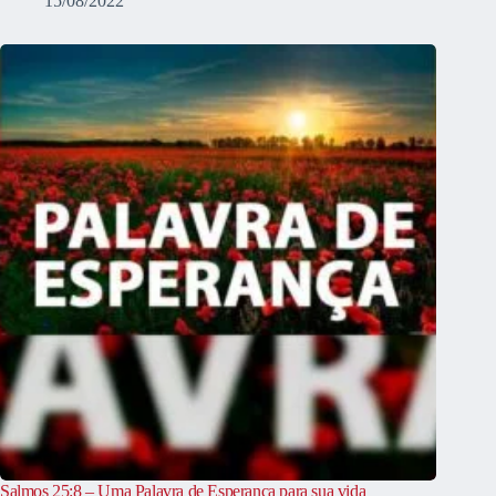
15/08/2022
Salmos 25:8 – Uma Palavra de Esperança para sua vida