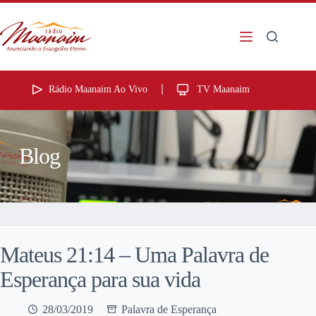
Rádio Maanaim Ao Vivo
TV Maanaim
Blog
Mateus 21:14 – Uma Palavra de
Esperança para sua vida
28/03/2019
Palavra de Esperança