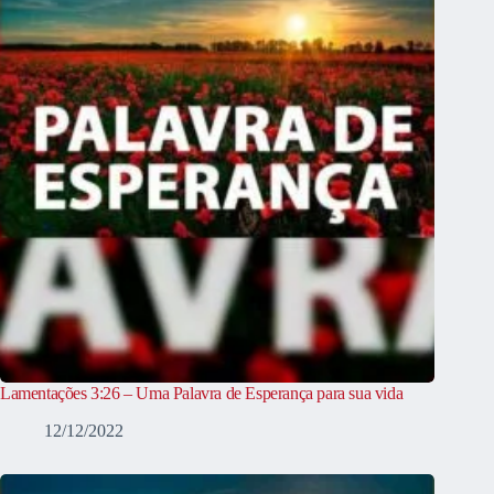
Lamentações 3:26 – Uma Palavra de Esperança para sua vida
12/12/2022