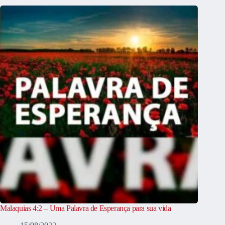
Malaquias 4:2 – Uma Palavra de Esperança para sua vida