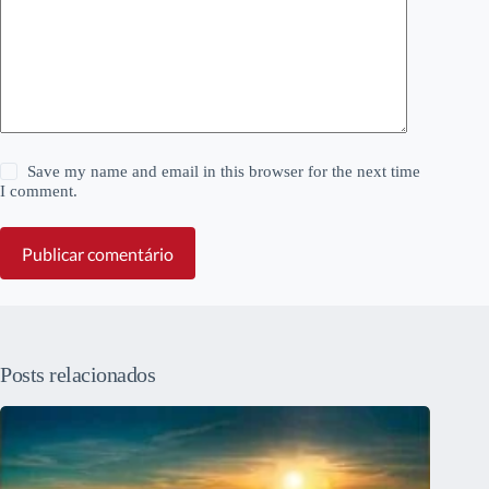
Save my name and email in this browser for the next time
I comment.
Publicar comentário
Posts relacionados