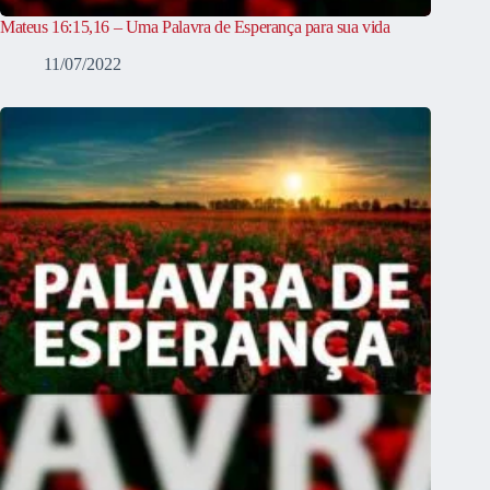
Mateus 16:15,16 – Uma Palavra de Esperança para sua vida
11/07/2022