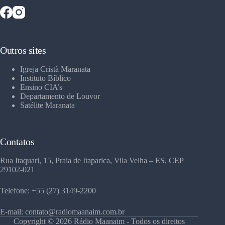
Outros sites
Igreja Cristã Maranata
Instituto Bíblico
Ensino CIA’s
Departamento de Louvor
Satélite Maranata
Contatos
Rua Itaquari, 15, Praia de Itaparica, Vila Velha – ES, CEP
29102-021
Telefone: +55 (27) 3149-2200
E-mail: contato@radiomaanaim.com.br
Copyright © 2026 Rádio Maanaim - Todos os direitos