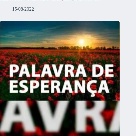
15/08/2022