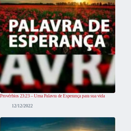
Provérbios 23:23 – Uma Palavra de Esperança para sua vida
12/12/2022