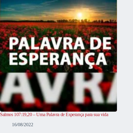
Salmos 107:19,20 – Uma Palavra de Esperança para sua vida
16/08/2022