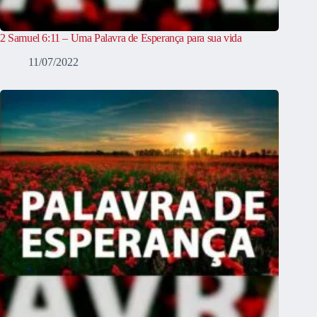
2 Samuel 6:11 – Uma Palavra de Esperança para sua vida
11/07/2022