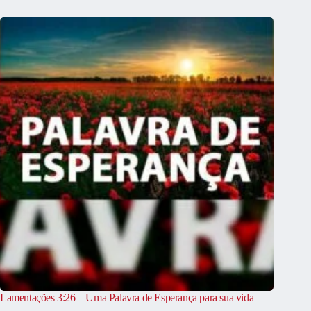
Lamentações 3:26 – Uma Palavra de Esperança para sua vida