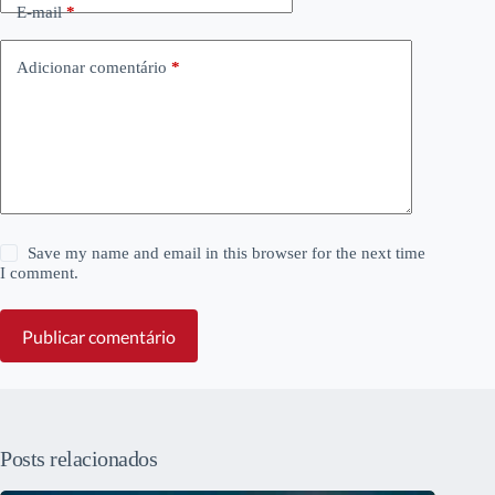
E-mail
*
Adicionar comentário
*
Save my name and email in this browser for the next time
I comment.
Publicar comentário
Posts relacionados