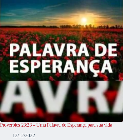
Provérbios 23:23 – Uma Palavra de Esperança para sua vida
12/12/2022