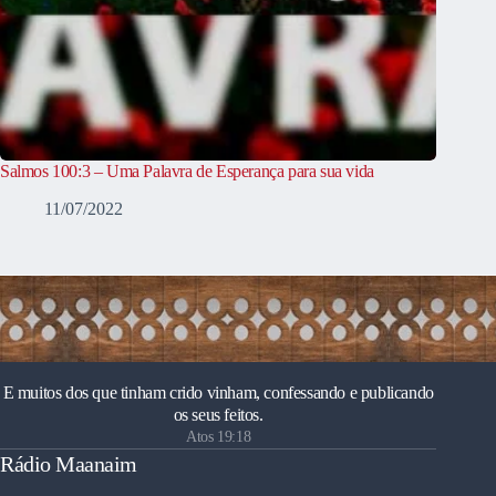
Salmos 100:3 – Uma Palavra de Esperança para sua vida
11/07/2022
E muitos dos que tinham crido vinham, confessando e publicando
os seus feitos.
Atos 19:18
Rádio Maanaim