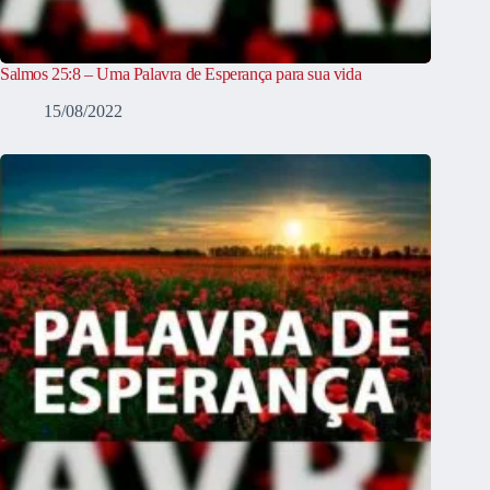
Salmos 25:8 – Uma Palavra de Esperança para sua vida
15/08/2022