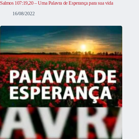
Salmos 107:19,20 – Uma Palavra de Esperança para sua vida
16/08/2022