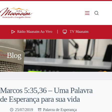
Rádio Maanaim Ao Vivo
TV Maanaim
Blog
Marcos 5:35,36 – Uma Palavra
de Esperança para sua vida
25/07/2019
Palavra de Esperança