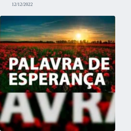
12/12/2022