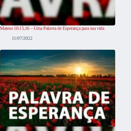
Mateus 16:15,16 – Uma Palavra de Esperança para sua vida
11/07/2022