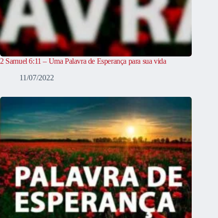
2 Samuel 6:11 – Uma Palavra de Esperança para sua vida
11/07/2022