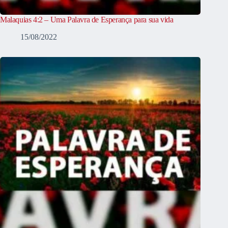
Malaquias 4:2 – Uma Palavra de Esperança para sua vida
15/08/2022