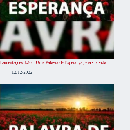
Lamentações 3:26 – Uma Palavra de Esperança para sua vida
12/12/2022