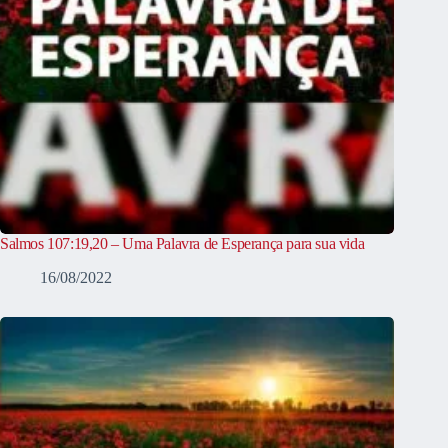
Salmos 107:19,20 – Uma Palavra de Esperança para sua vida
16/08/2022