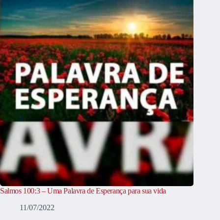
Salmos 100:3 – Uma Palavra de Esperança para sua vida
11/07/2022