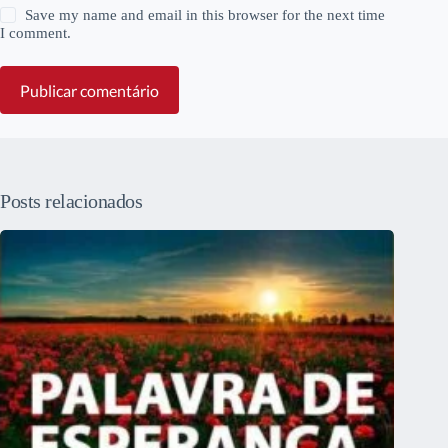
Save my name and email in this browser for the next time
I comment.
Publicar comentário
Posts relacionados