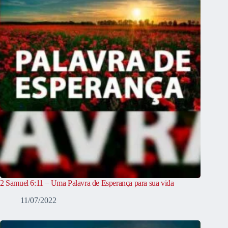
2 Samuel 6:11 – Uma Palavra de Esperança para sua vida
11/07/2022