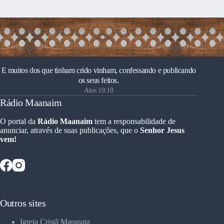
E muitos dos que tinham crido vinham, confessando e publicando
os seus feitos.
Atos 19:18
Rádio Maanaim
O portal da
Rádio Maanaim
tem a responsabilidade de
anunciar, através de suas publicações, que o
Senhor Jesus
vem!
Outros sites
Igreja Cristã Maranata