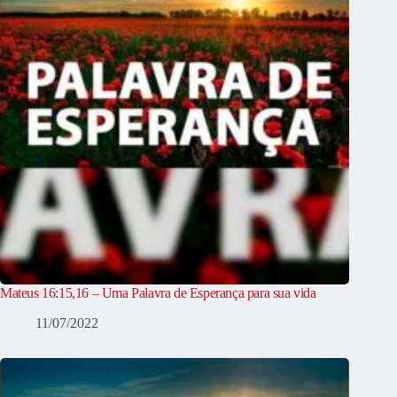
Mateus 16:15,16 – Uma Palavra de Esperança para sua vida
11/07/2022