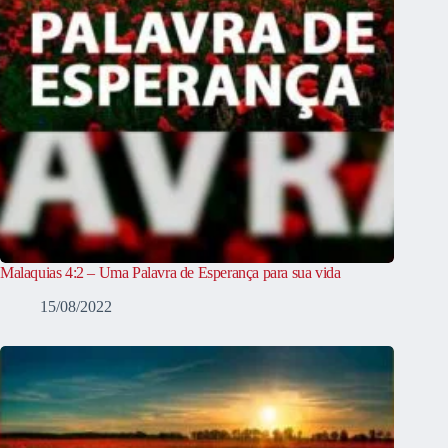
Malaquias 4:2 – Uma Palavra de Esperança para sua vida
15/08/2022