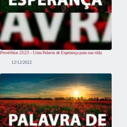
Provérbios 23:23 – Uma Palavra de Esperança para sua vida
12/12/2022