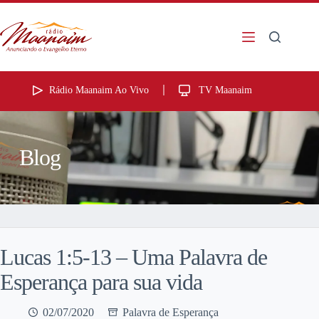
Rádio Maanaim Ao Vivo
TV Maanaim
Blog
Lucas 1:5-13 – Uma Palavra de
Esperança para sua vida
02/07/2020
Palavra de Esperança