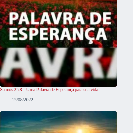
Salmos 25:8 – Uma Palavra de Esperança para sua vida
15/08/2022