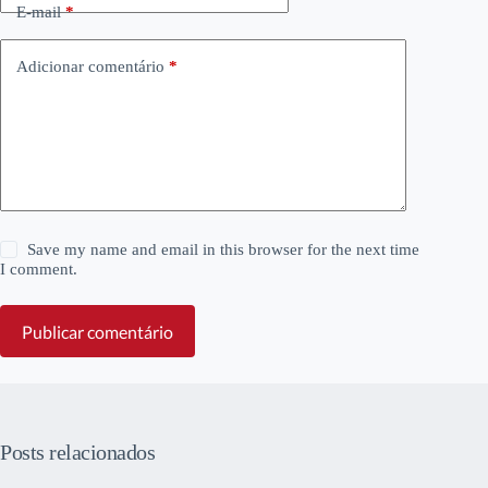
E-mail
*
Adicionar comentário
*
Save my name and email in this browser for the next time
I comment.
Publicar comentário
Posts relacionados