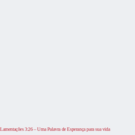
Lamentações 3:26 – Uma Palavra de Esperança para sua vida