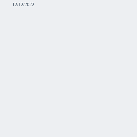
12/12/2022