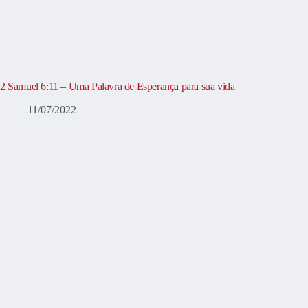
2 Samuel 6:11 – Uma Palavra de Esperança para sua vida
11/07/2022