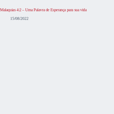
Malaquias 4:2 – Uma Palavra de Esperança para sua vida
15/08/2022