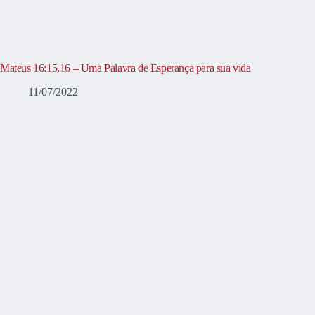
Mateus 16:15,16 – Uma Palavra de Esperança para sua vida
11/07/2022