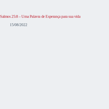
Salmos 25:8 – Uma Palavra de Esperança para sua vida
15/08/2022