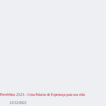
Provérbios 23:23 – Uma Palavra de Esperança para sua vida
12/12/2022