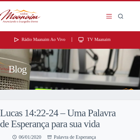
Rádio Maanaim Ao Vivo
TV Maanaim
Blog
Lucas 14:22-24 – Uma Palavra
de Esperança para sua vida
06/01/2020
Palavra de Esperança