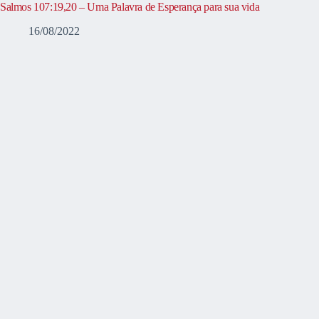
Salmos 107:19,20 – Uma Palavra de Esperança para sua vida
16/08/2022