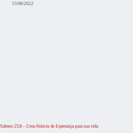
15/08/2022
Salmos 25:8 – Uma Palavra de Esperança para sua vida