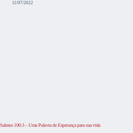
11/07/2022
Salmos 100:3 – Uma Palavra de Esperança para sua vida