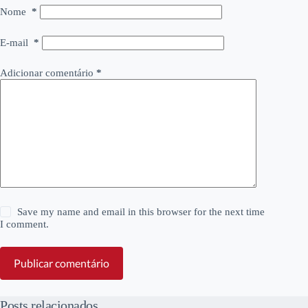
Nome
*
E-mail
*
Adicionar comentário
*
Save my name and email in this browser for the next time
I comment.
Publicar comentário
Posts relacionados