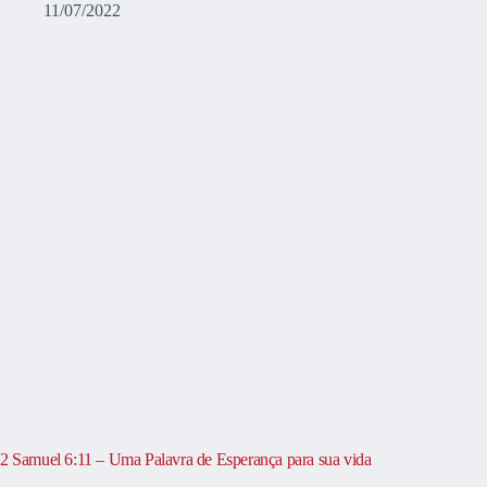
11/07/2022
2 Samuel 6:11 – Uma Palavra de Esperança para sua vida