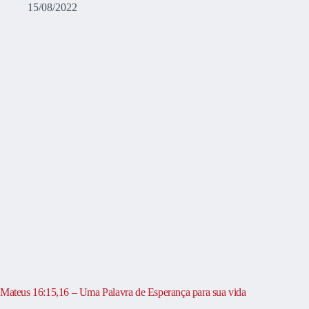
15/08/2022
Mateus 16:15,16 – Uma Palavra de Esperança para sua vida