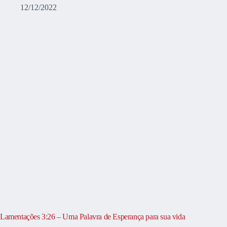
12/12/2022
Lamentações 3:26 – Uma Palavra de Esperança para sua vida