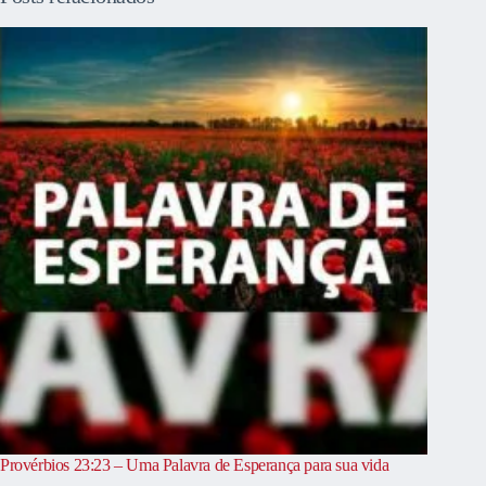
Provérbios 23:23 – Uma Palavra de Esperança para sua vida