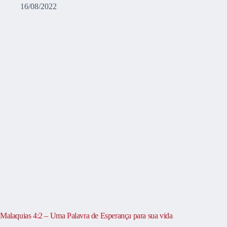
16/08/2022
Malaquias 4:2 – Uma Palavra de Esperança para sua vida