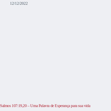
12/12/2022
Salmos 107:19,20 – Uma Palavra de Esperança para sua vida