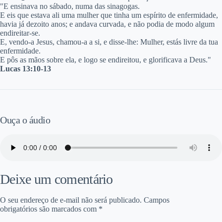
"E ensinava no sábado, numa das sinagogas.
E eis que estava ali uma mulher que tinha um espírito de enfermidade,
havia já dezoito anos; e andava curvada, e não podia de modo algum
endireitar-se.
E, vendo-a Jesus, chamou-a a si, e disse-lhe: Mulher, estás livre da tua
enfermidade.
E pôs as mãos sobre ela, e logo se endireitou, e glorificava a Deus."
Lucas 13:10-13
Ouça o áudio
Deixe um comentário
O seu endereço de e-mail não será publicado.
Campos
obrigatórios são marcados com
*