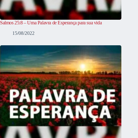
Salmos 25:8 – Uma Palavra de Esperança para sua vida
15/08/2022