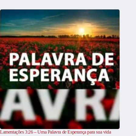
Lamentações 3:26 – Uma Palavra de Esperança para sua vida