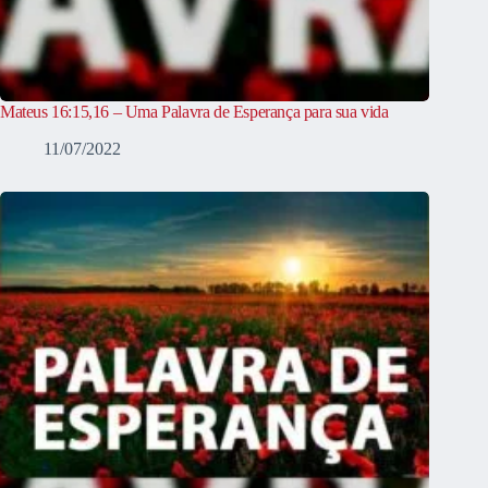
Mateus 16:15,16 – Uma Palavra de Esperança para sua vida
11/07/2022