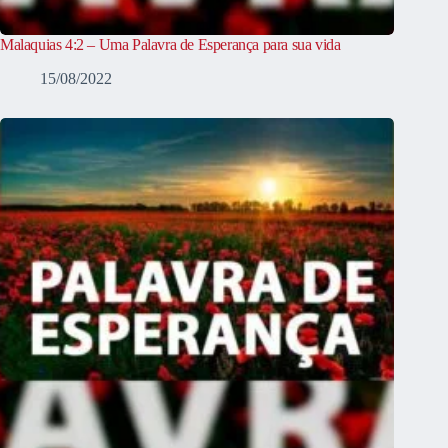
Malaquias 4:2 – Uma Palavra de Esperança para sua vida
15/08/2022