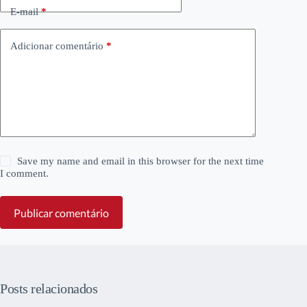
E-mail
*
Adicionar comentário
*
Save my name and email in this browser for the next time
I comment.
Publicar comentário
Posts relacionados