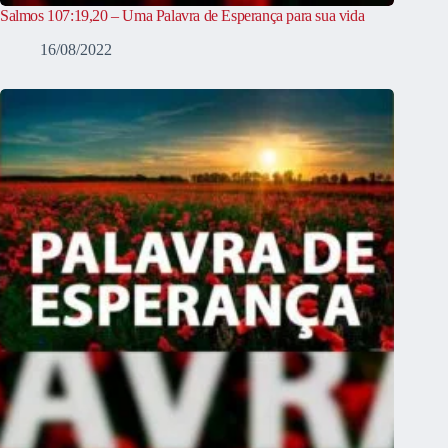
Salmos 107:19,20 – Uma Palavra de Esperança para sua vida
16/08/2022