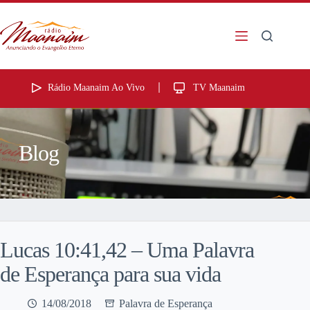
Rádio Maanaim Ao Vivo
TV Maanaim
Blog
Lucas 10:41,42 – Uma Palavra
de Esperança para sua vida
14/08/2018
Palavra de Esperança