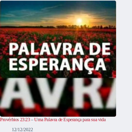
Provérbios 23:23 – Uma Palavra de Esperança para sua vida
12/12/2022