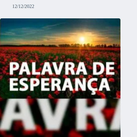
12/12/2022