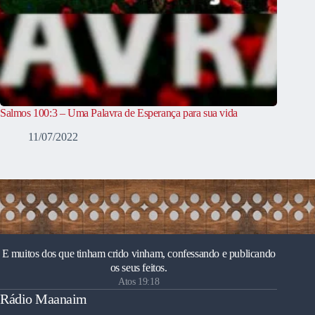
Salmos 100:3 – Uma Palavra de Esperança para sua vida
11/07/2022
E muitos dos que tinham crido vinham, confessando e publicando
os seus feitos.
Atos 19:18
Rádio Maanaim