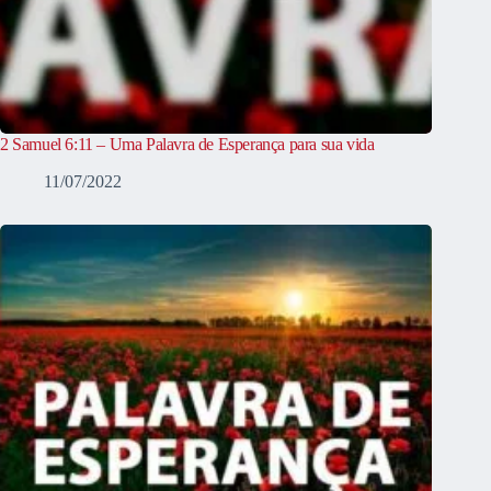
2 Samuel 6:11 – Uma Palavra de Esperança para sua vida
11/07/2022