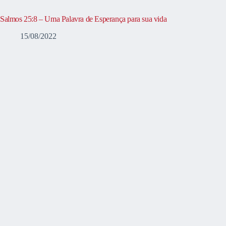
Salmos 25:8 – Uma Palavra de Esperança para sua vida
15/08/2022