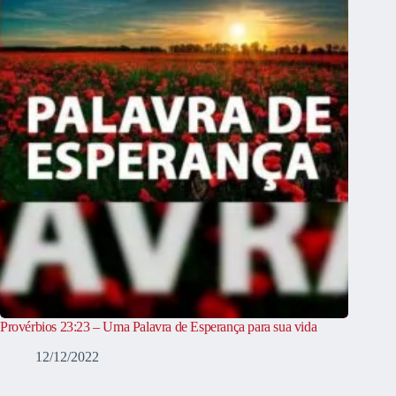
Provérbios 23:23 – Uma Palavra de Esperança para sua vida
12/12/2022