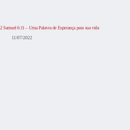
2 Samuel 6:11 – Uma Palavra de Esperança para sua vida
11/07/2022