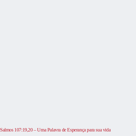
Salmos 107:19,20 – Uma Palavra de Esperança para sua vida