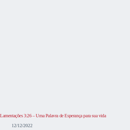
Lamentações 3:26 – Uma Palavra de Esperança para sua vida
12/12/2022