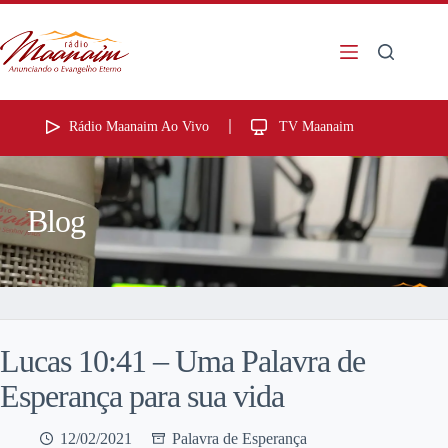
Rádio Maanaim Ao Vivo
TV Maanaim
Blog
Lucas 10:41 – Uma Palavra de
Esperança para sua vida
12/02/2021
Palavra de Esperança