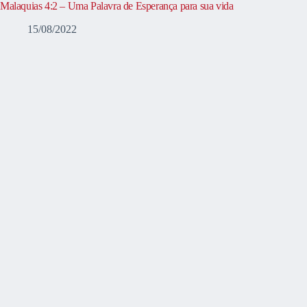
Malaquias 4:2 – Uma Palavra de Esperança para sua vida
15/08/2022