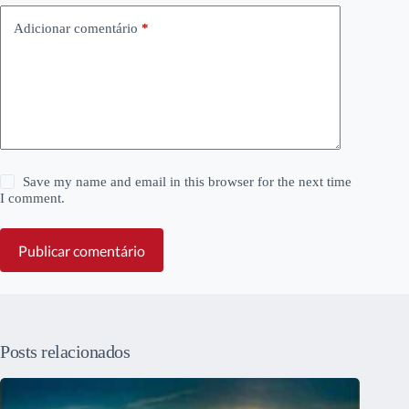
Adicionar comentário
*
Save my name and email in this browser for the next time
I comment.
Publicar comentário
Posts relacionados