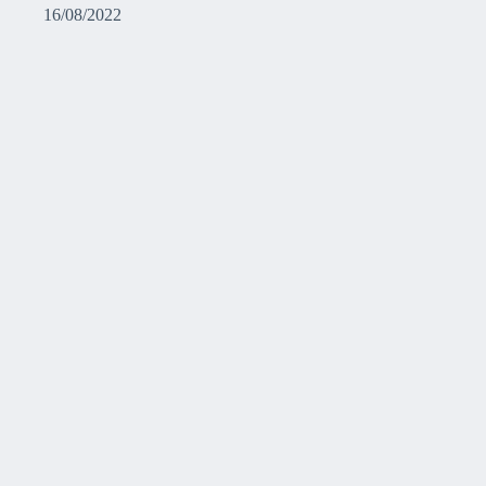
16/08/2022