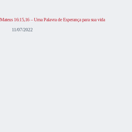
Mateus 16:15,16 – Uma Palavra de Esperança para sua vida
11/07/2022