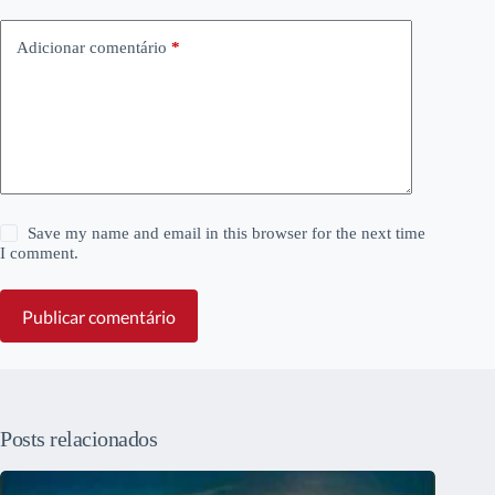
Adicionar comentário
*
Save my name and email in this browser for the next time
I comment.
Publicar comentário
Posts relacionados