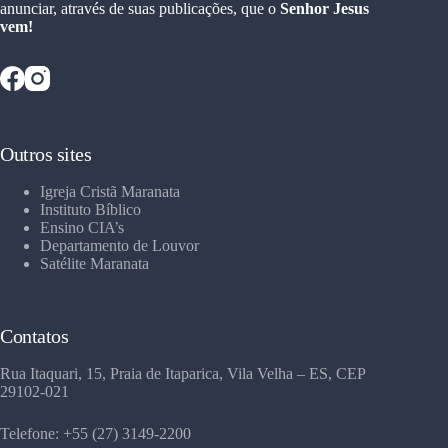
anunciar, através de suas publicações, que o
Senhor Jesus
vem!
Outros sites
Igreja Cristã Maranata
Instituto Bíblico
Ensino CIA’s
Departamento de Louvor
Satélite Maranata
Contatos
Rua Itaquari, 15, Praia de Itaparica, Vila Velha – ES, CEP
29102-021
Telefone: +55 (27) 3149-2200