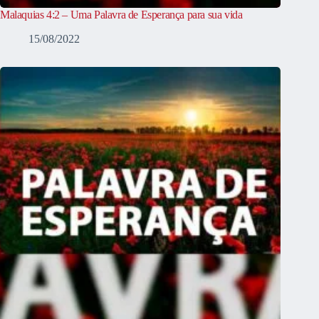
Malaquias 4:2 – Uma Palavra de Esperança para sua vida
15/08/2022