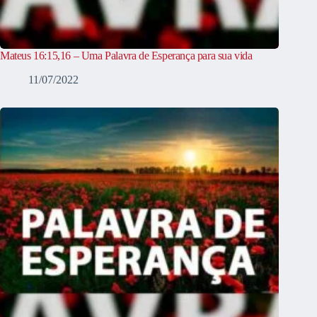
Mateus 16:15,16 – Uma Palavra de Esperança para sua vida
11/07/2022