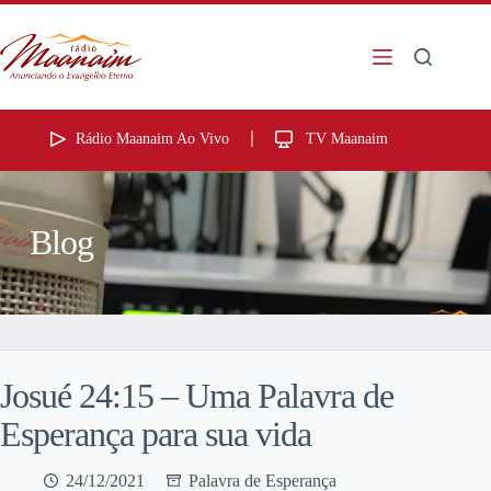
Rádio Maanaim Ao Vivo
TV Maanaim
Blog
Josué 24:15 – Uma Palavra de
Esperança para sua vida
24/12/2021
Palavra de Esperança