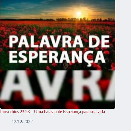
Provérbios 23:23 – Uma Palavra de Esperança para sua vida
12/12/2022