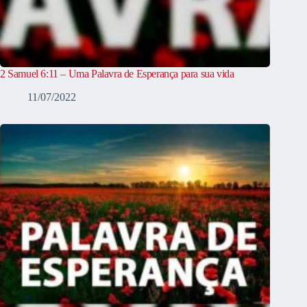
2 Samuel 6:11 – Uma Palavra de Esperança para sua vida
11/07/2022