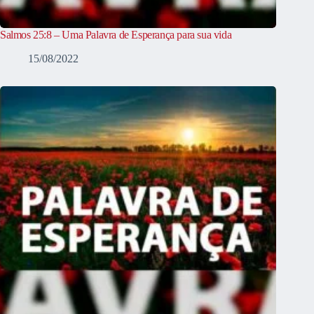
Salmos 25:8 – Uma Palavra de Esperança para sua vida
15/08/2022