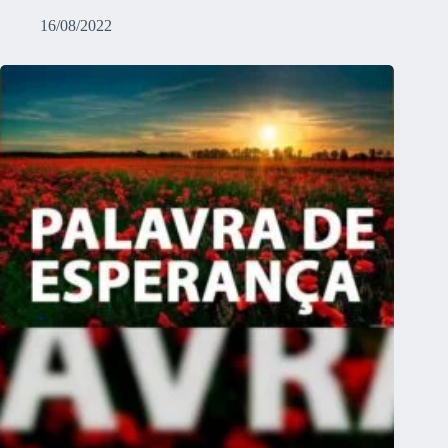
16/08/2022