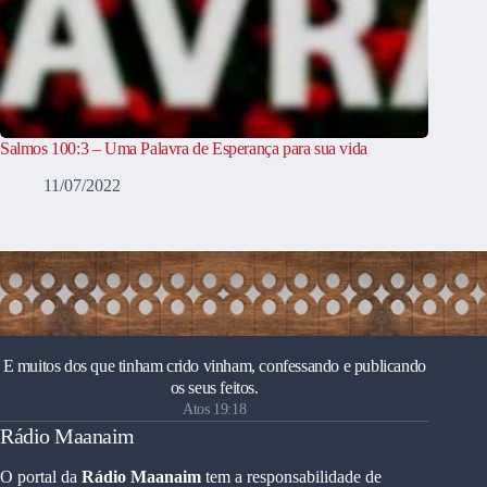
Salmos 100:3 – Uma Palavra de Esperança para sua vida
11/07/2022
E muitos dos que tinham crido vinham, confessando e publicando
os seus feitos.
Atos 19:18
Rádio Maanaim
O portal da
Rádio Maanaim
tem a responsabilidade de