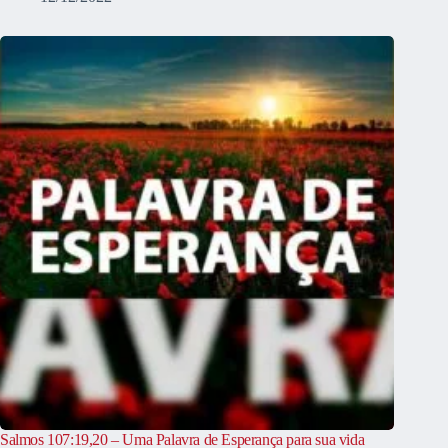
Salmos 107:19,20 – Uma Palavra de Esperança para sua vida