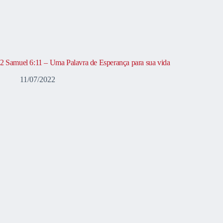
2 Samuel 6:11 – Uma Palavra de Esperança para sua vida
11/07/2022