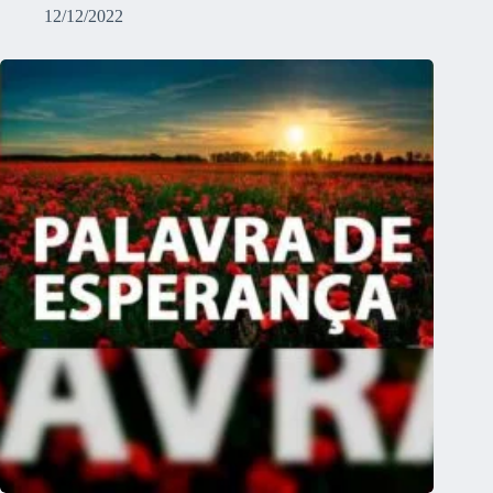
12/12/2022