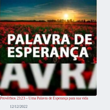
Provérbios 23:23 – Uma Palavra de Esperança para sua vida
12/12/2022