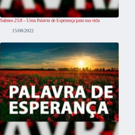
Salmos 25:8 – Uma Palavra de Esperança para sua vida
15/08/2022