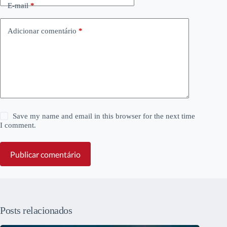
E-mail
*
Adicionar comentário
*
Save my name and email in this browser for the next time
I comment.
Publicar comentário
Posts relacionados