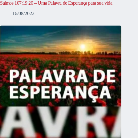
Salmos 107:19,20 – Uma Palavra de Esperança para sua vida
16/08/2022