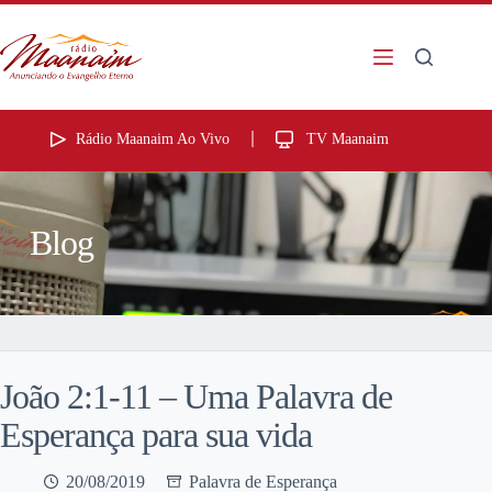
Rádio Maanaim Ao Vivo
TV Maanaim
Blog
João 2:1-11 – Uma Palavra de
Esperança para sua vida
20/08/2019
Palavra de Esperança