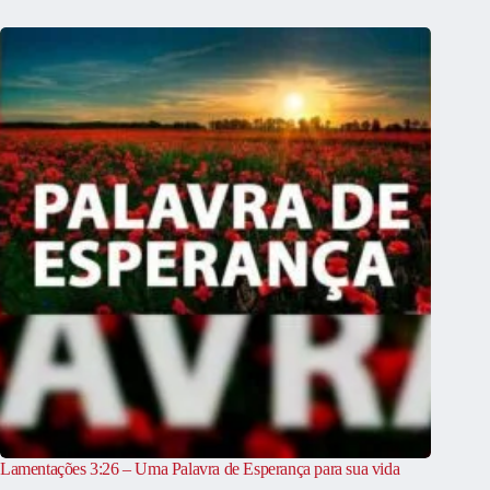
Lamentações 3:26 – Uma Palavra de Esperança para sua vida