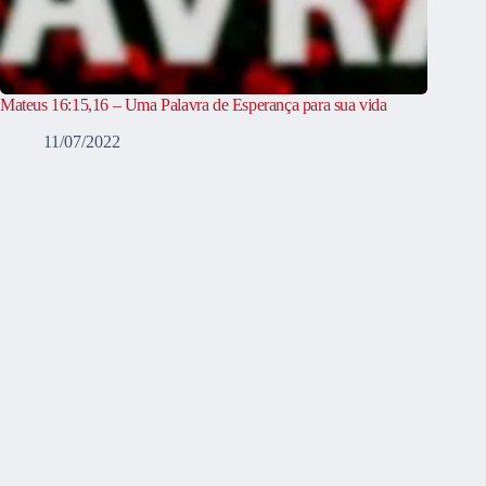
Mateus 16:15,16 – Uma Palavra de Esperança para sua vida
11/07/2022