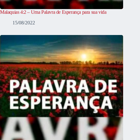
Malaquias 4:2 – Uma Palavra de Esperança para sua vida
15/08/2022