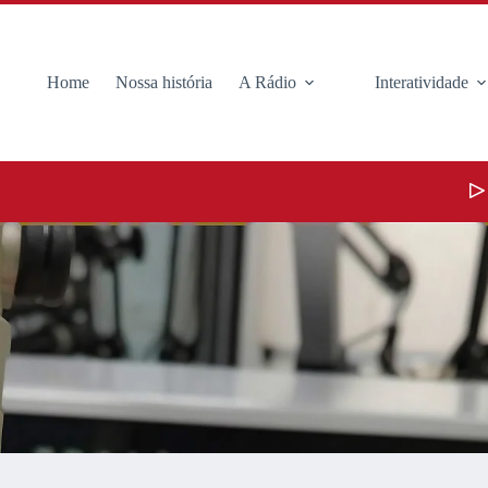
Home
Nossa história
A Rádio
Interatividade