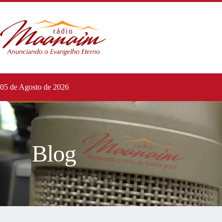
05 de Agosto de 2026
Blog