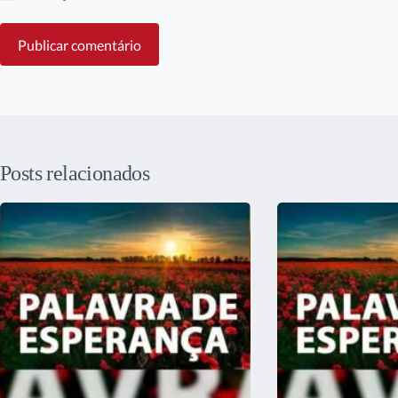
Publicar comentário
Posts relacionados