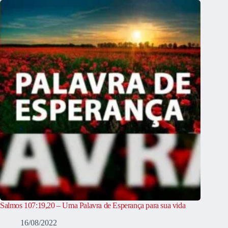
Salmos 107:19,20 – Uma Palavra de Esperança para sua vida
16/08/2022