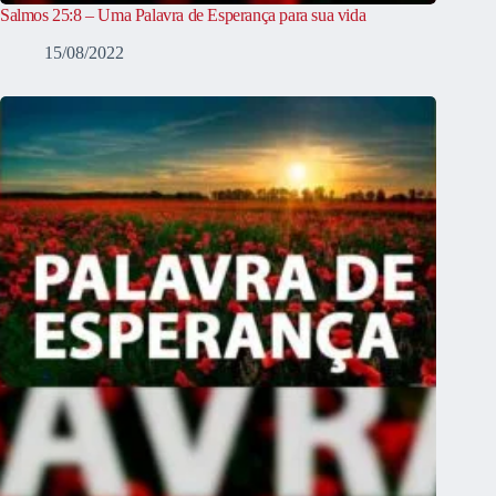
Salmos 25:8 – Uma Palavra de Esperança para sua vida
15/08/2022