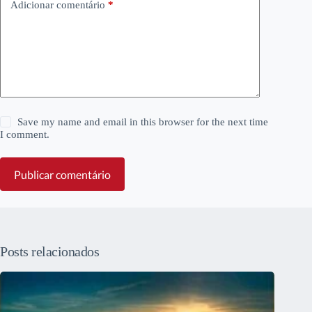
Adicionar comentário
*
Save my name and email in this browser for the next time
I comment.
Publicar comentário
Posts relacionados