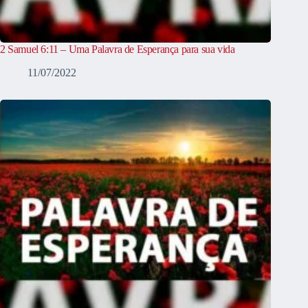
2 Samuel 6:11 – Uma Palavra de Esperança para sua vida
11/07/2022