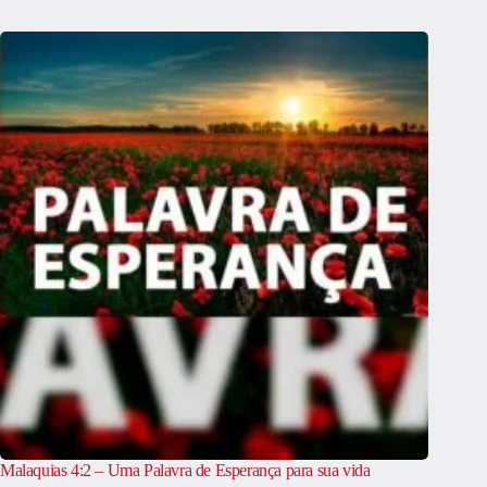
Malaquias 4:2 – Uma Palavra de Esperança para sua vida