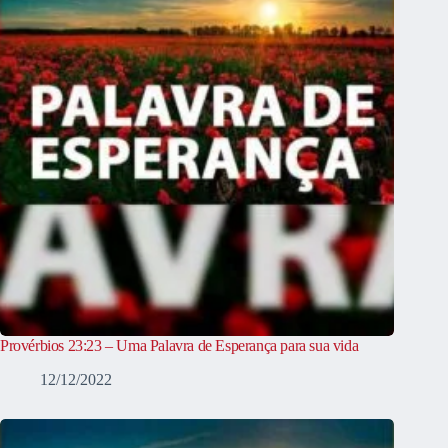
Provérbios 23:23 – Uma Palavra de Esperança para sua vida
12/12/2022