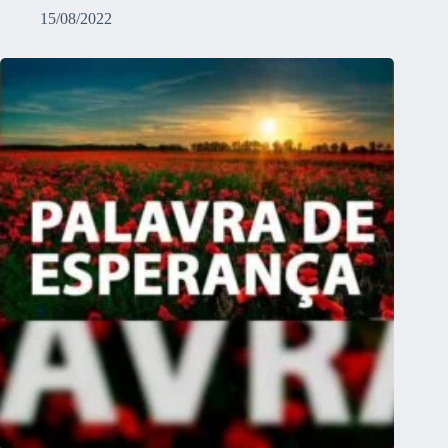
15/08/2022