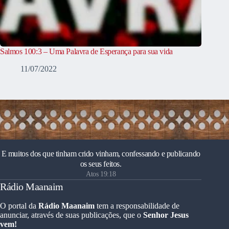
Salmos 100:3 – Uma Palavra de Esperança para sua vida
11/07/2022
E muitos dos que tinham crido vinham, confessando e publicando
os seus feitos.
Atos 19:18
Rádio Maanaim
O portal da
Rádio Maanaim
tem a responsabilidade de
anunciar, através de suas publicações, que o
Senhor Jesus
vem!