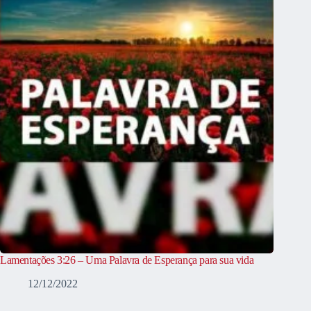
Lamentações 3:26 – Uma Palavra de Esperança para sua vida
12/12/2022