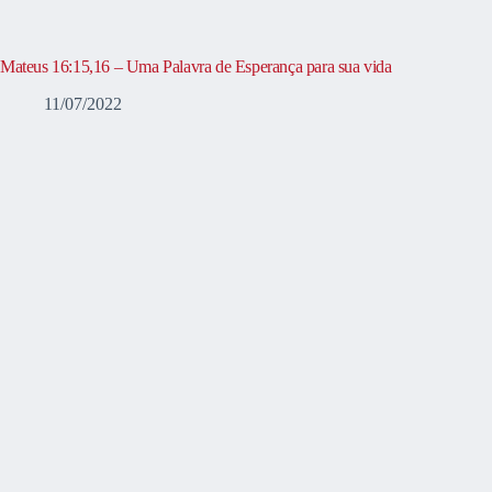
Mateus 16:15,16 – Uma Palavra de Esperança para sua vida
11/07/2022