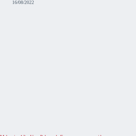
16/08/2022