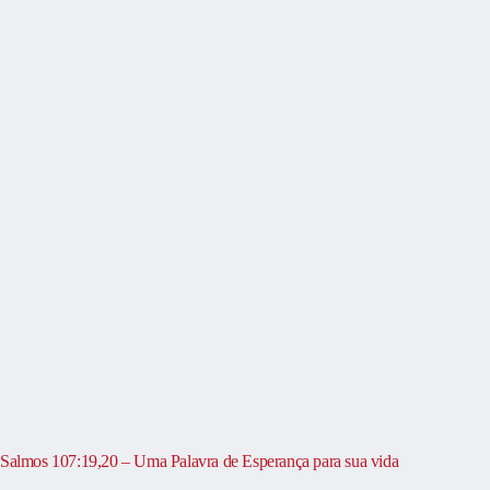
Salmos 107:19,20 – Uma Palavra de Esperança para sua vida