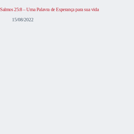
Salmos 25:8 – Uma Palavra de Esperança para sua vida
15/08/2022