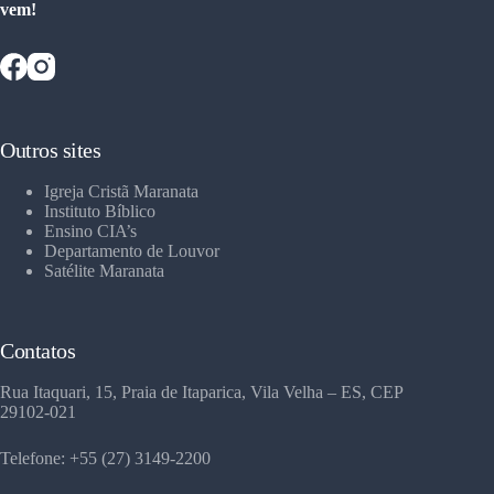
vem!
Outros sites
Igreja Cristã Maranata
Instituto Bíblico
Ensino CIA’s
Departamento de Louvor
Satélite Maranata
Contatos
Rua Itaquari, 15, Praia de Itaparica, Vila Velha – ES, CEP
29102-021
Telefone: +55 (27) 3149-2200