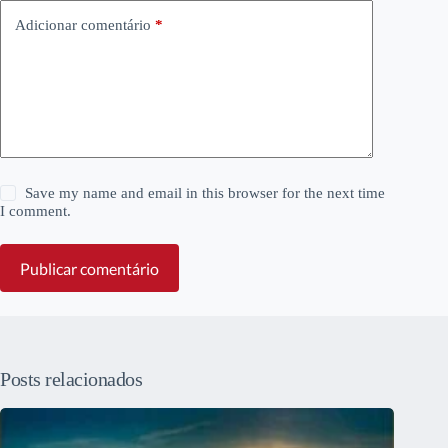
Adicionar comentário
*
Save my name and email in this browser for the next time
I comment.
Publicar comentário
Posts relacionados