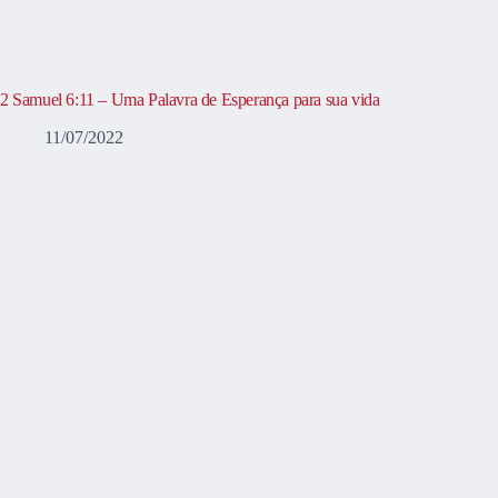
2 Samuel 6:11 – Uma Palavra de Esperança para sua vida
11/07/2022