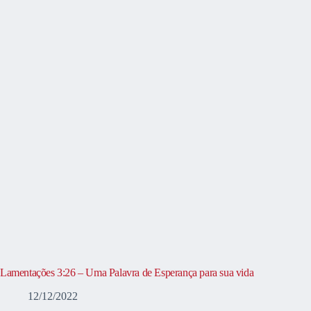
Lamentações 3:26 – Uma Palavra de Esperança para sua vida
12/12/2022