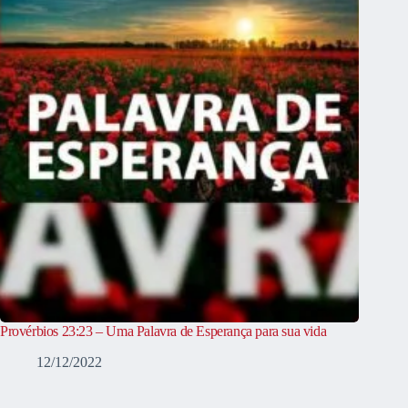
Provérbios 23:23 – Uma Palavra de Esperança para sua vida
12/12/2022