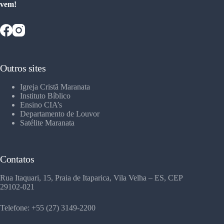
vem!
Outros sites
Igreja Cristã Maranata
Instituto Bíblico
Ensino CIA’s
Departamento de Louvor
Satélite Maranata
Contatos
Rua Itaquari, 15, Praia de Itaparica, Vila Velha – ES, CEP
29102-021
Telefone: +55 (27) 3149-2200