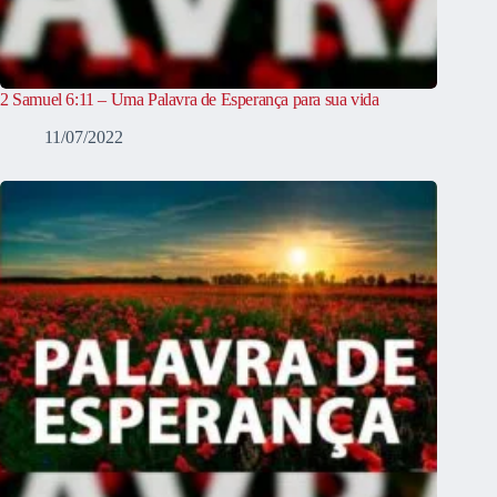
2 Samuel 6:11 – Uma Palavra de Esperança para sua vida
11/07/2022