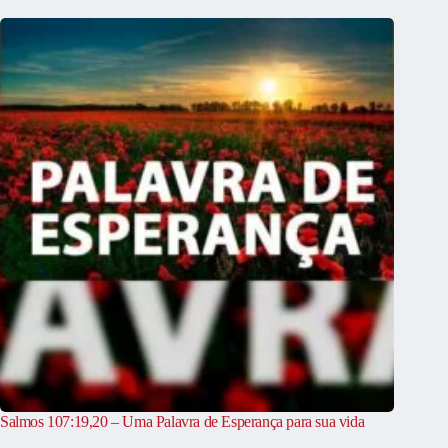
Salmos 107:19,20 – Uma Palavra de Esperança para sua vida