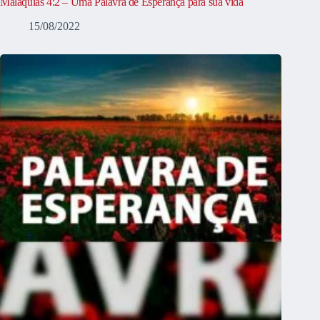
Malaquias 4:2 – Uma Palavra de Esperança para sua vida
15/08/2022