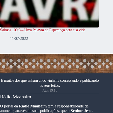
Salmos 100:3 – Uma Palavra de Esperança para sua vida
11/07/2022
E muitos dos que tinham crido vinham, confessando e publicando
os seus feitos.
Atos 19:18
Rádio Maanaim
O portal da
Rádio Maanaim
tem a responsabilidade de
anunciar, através de suas publicações, que o
Senhor Jesus