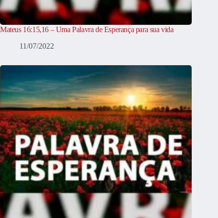
Mateus 16:15,16 – Uma Palavra de Esperança para sua vida
11/07/2022