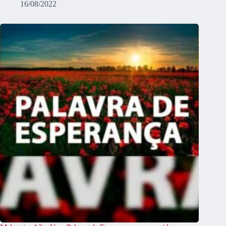
16/08/2022