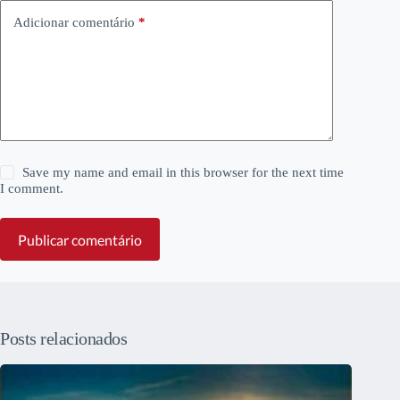
Adicionar comentário
*
Save my name and email in this browser for the next time
I comment.
Publicar comentário
Posts relacionados