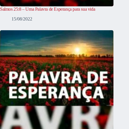
Salmos 25:8 – Uma Palavra de Esperança para sua vida
15/08/2022