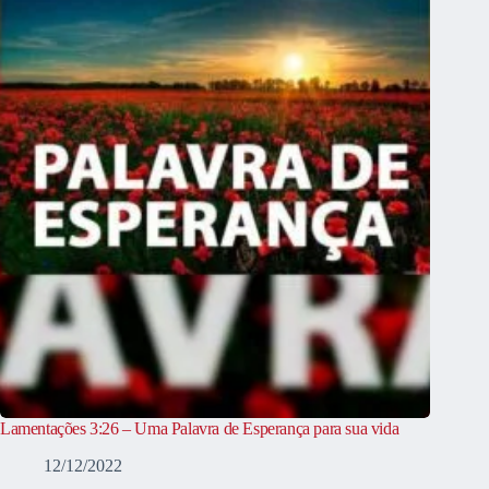
Lamentações 3:26 – Uma Palavra de Esperança para sua vida
12/12/2022