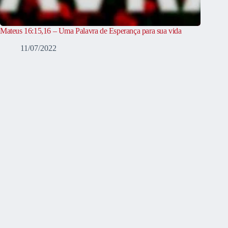
Mateus 16:15,16 – Uma Palavra de Esperança para sua vida
11/07/2022