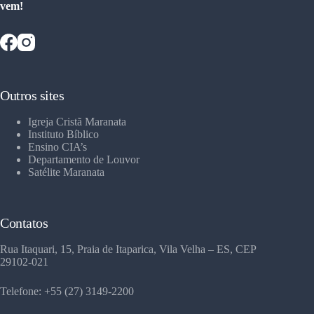
vem!
Outros sites
Igreja Cristã Maranata
Instituto Bíblico
Ensino CIA’s
Departamento de Louvor
Satélite Maranata
Contatos
Rua Itaquari, 15, Praia de Itaparica, Vila Velha – ES, CEP
29102-021
Telefone: +55 (27) 3149-2200