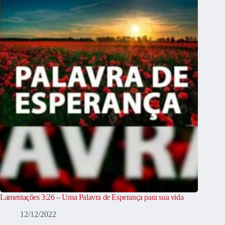
Lamentações 3:26 – Uma Palavra de Esperança para sua vida
12/12/2022