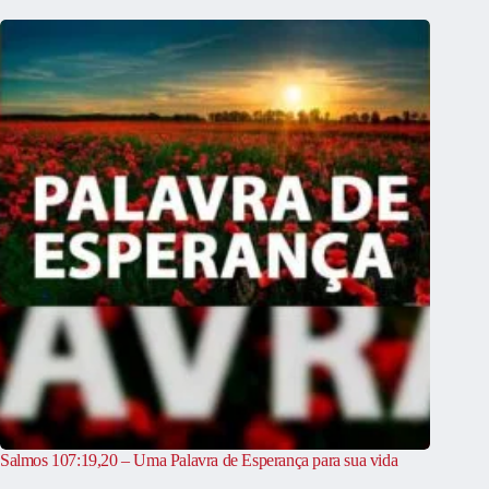
Salmos 107:19,20 – Uma Palavra de Esperança para sua vida