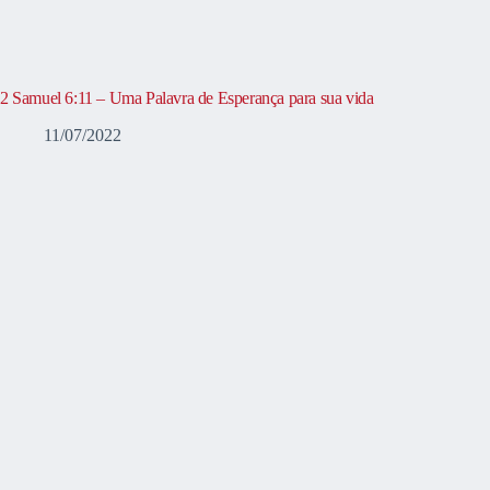
2 Samuel 6:11 – Uma Palavra de Esperança para sua vida
11/07/2022