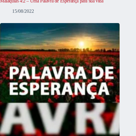
Malaquias 4:2 – Uma Palavra de Esperança para sua vida
15/08/2022