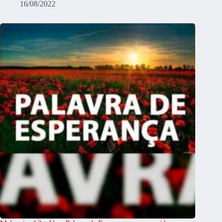
16/08/2022