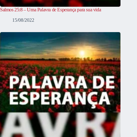
Salmos 25:8 – Uma Palavra de Esperança para sua vida
15/08/2022