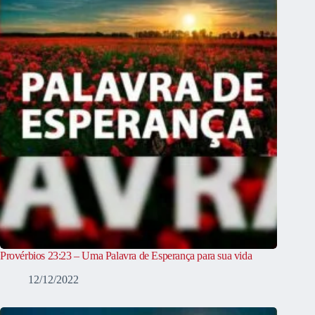
Provérbios 23:23 – Uma Palavra de Esperança para sua vida
12/12/2022