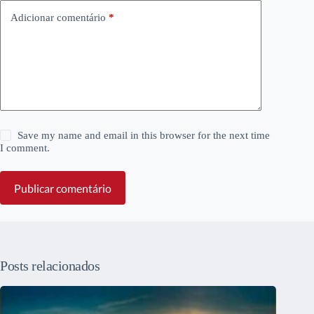
Adicionar comentário
*
Save my name and email in this browser for the next time
I comment.
Publicar comentário
Posts relacionados