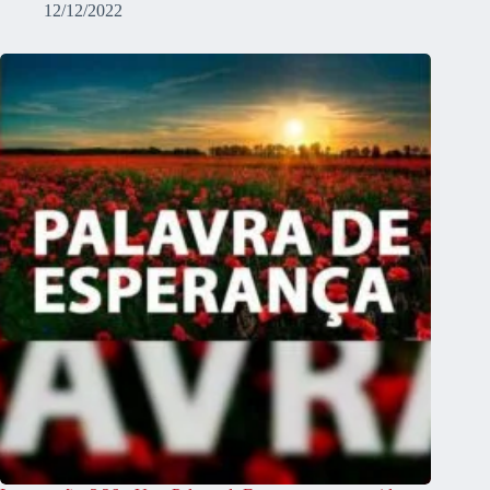
12/12/2022