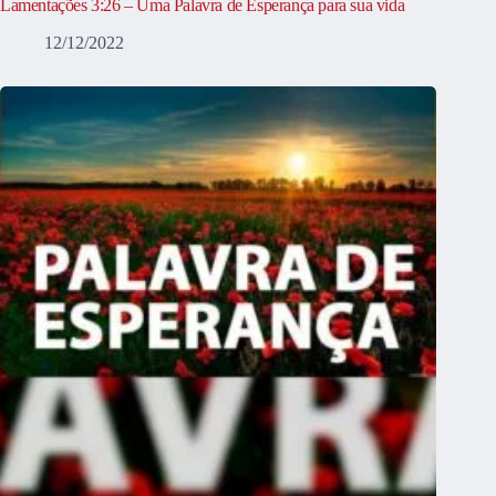
Lamentações 3:26 – Uma Palavra de Esperança para sua vida
12/12/2022