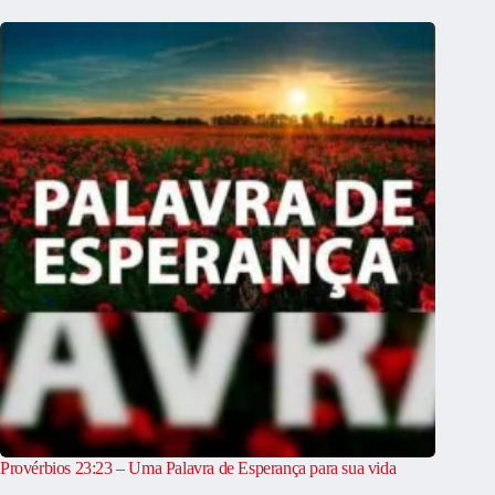
Provérbios 23:23 – Uma Palavra de Esperança para sua vida