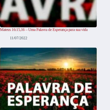
Mateus 16:15,16 – Uma Palavra de Esperança para sua vida
11/07/2022