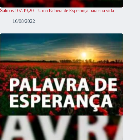
Salmos 107:19,20 – Uma Palavra de Esperança para sua vida
16/08/2022