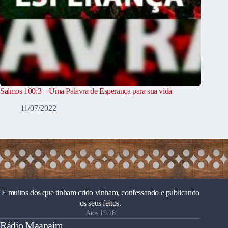
Salmos 100:3 – Uma Palavra de Esperança para sua vida
11/07/2022
E muitos dos que tinham crido vinham, confessando e publicando
os seus feitos.
Atos 19:18
Rádio Maanaim