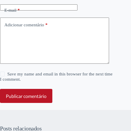
E-mail
*
Adicionar comentário
*
Save my name and email in this browser for the next time
I comment.
Publicar comentário
Posts relacionados