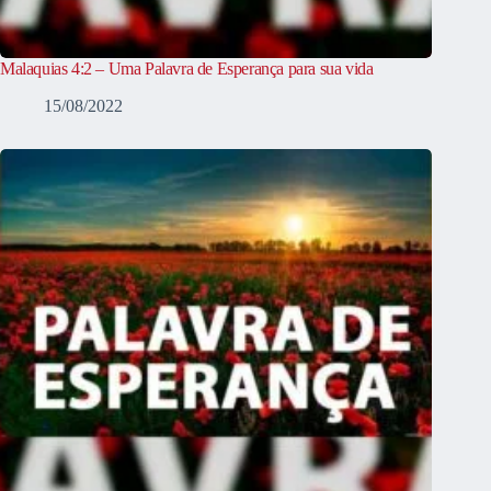
Malaquias 4:2 – Uma Palavra de Esperança para sua vida
15/08/2022