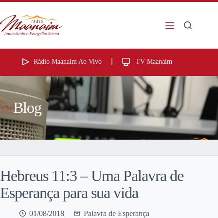
Rádio Maanaim Ao Vivo
TV Maanaim
Blog
Hebreus 11:3 – Uma Palavra de
Esperança para sua vida
01/08/2018
Palavra de Esperança