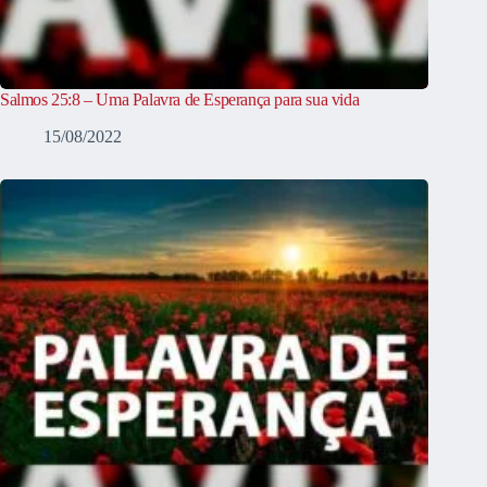
Salmos 25:8 – Uma Palavra de Esperança para sua vida
15/08/2022