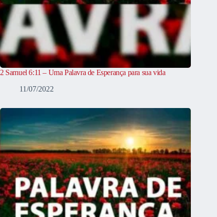
2 Samuel 6:11 – Uma Palavra de Esperança para sua vida
11/07/2022