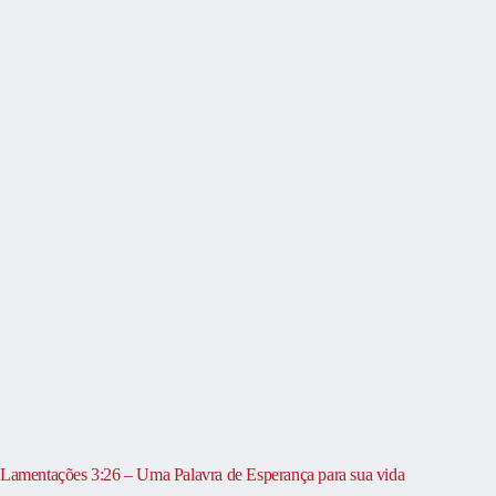
Lamentações 3:26 – Uma Palavra de Esperança para sua vida