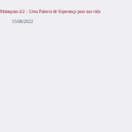
Malaquias 4:2 – Uma Palavra de Esperança para sua vida
15/08/2022