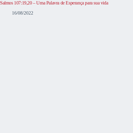
Salmos 107:19,20 – Uma Palavra de Esperança para sua vida
16/08/2022