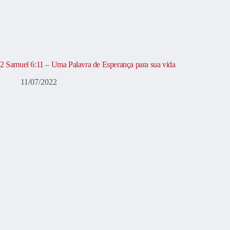
2 Samuel 6:11 – Uma Palavra de Esperança para sua vida
11/07/2022