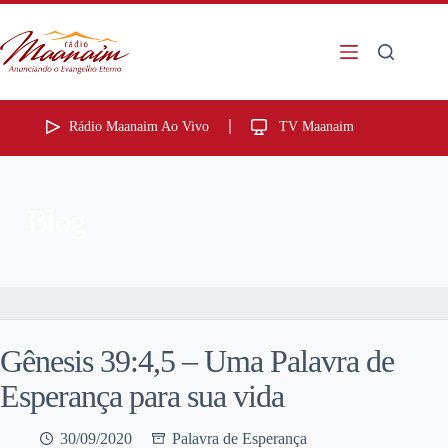
Rádio Maanaim Ao Vivo
TV Maanaim
Blog
Gênesis 39:4,5 – Uma Palavra de
Esperança para sua vida
30/09/2020
Palavra de Esperança