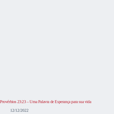
Provérbios 23:23 – Uma Palavra de Esperança para sua vida
12/12/2022