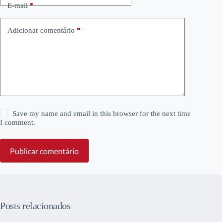
E-mail
*
Adicionar comentário
*
Save my name and email in this browser for the next time
I comment.
Publicar comentário
Posts relacionados