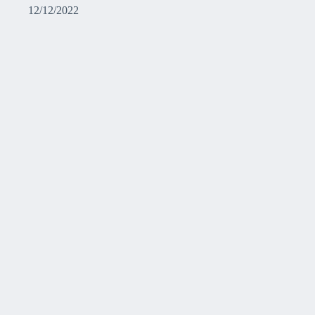
12/12/2022