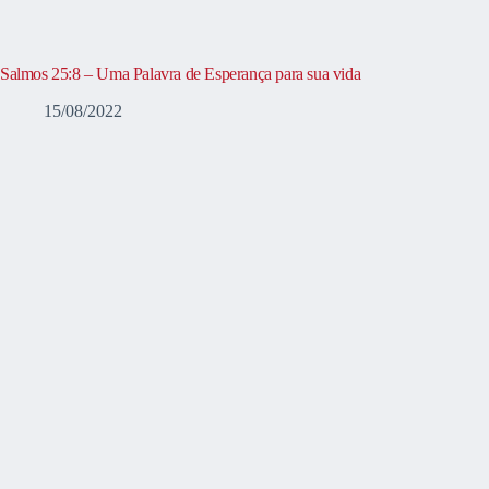
Salmos 25:8 – Uma Palavra de Esperança para sua vida
15/08/2022