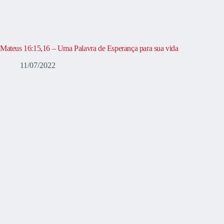
Mateus 16:15,16 – Uma Palavra de Esperança para sua vida
11/07/2022