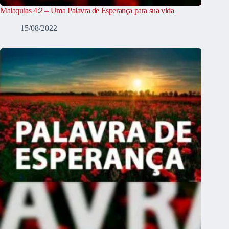
Malaquias 4:2 – Uma Palavra de Esperança para sua vida
15/08/2022