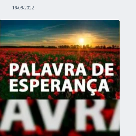
16/08/2022