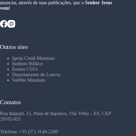
anunciar, através de suas publicações, que o
Senhor Jesus
vem!
Outros sites
Igreja Cristã Maranata
Instituto Bíblico
Ensino CIA’s
Departamento de Louvor
Satélite Maranata
Contatos
Rua Itaquari, 15, Praia de Itaparica, Vila Velha – ES, CEP
29102-021
Telefone: +55 (27) 3149-2200