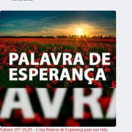
Salmos 107:19,20 – Uma Palavra de Esperança para sua vida