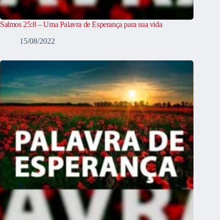
Salmos 25:8 – Uma Palavra de Esperança para sua vida
15/08/2022