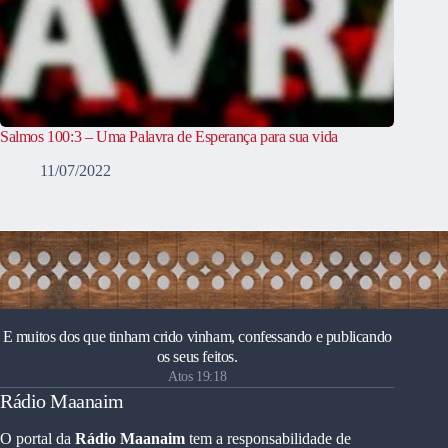
Salmos 100:3 – Uma Palavra de Esperança para sua vida
11/07/2022
E muitos dos que tinham crido vinham, confessando e publicando
os seus feitos.
Atos 19:18
Rádio Maanaim
O portal da
Rádio Maanaim
tem a responsabilidade de