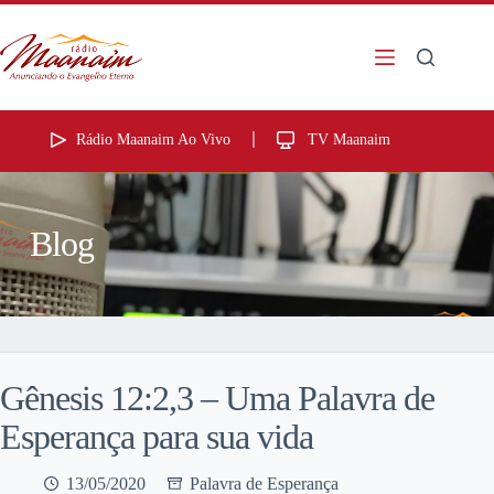
Rádio Maanaim Ao Vivo
TV Maanaim
Blog
Gênesis 12:2,3 – Uma Palavra de
Esperança para sua vida
13/05/2020
Palavra de Esperança