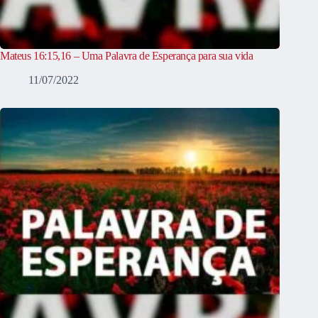
Mateus 16:15,16 – Uma Palavra de Esperança para sua vida
11/07/2022