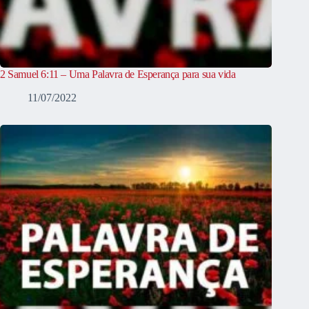
2 Samuel 6:11 – Uma Palavra de Esperança para sua vida
11/07/2022