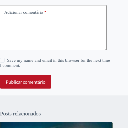
Adicionar comentário
*
Save my name and email in this browser for the next time
I comment.
Publicar comentário
Posts relacionados