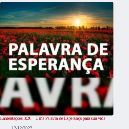
Lamentações 3:26 – Uma Palavra de Esperança para sua vida
12/12/2022