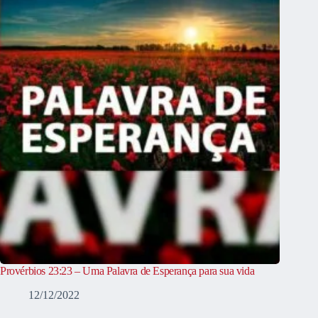
Provérbios 23:23 – Uma Palavra de Esperança para sua vida
12/12/2022