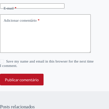
E-mail
*
Adicionar comentário
*
Save my name and email in this browser for the next time
I comment.
Publicar comentário
Posts relacionados