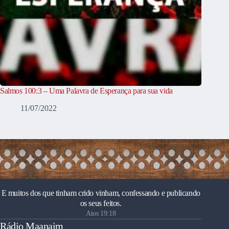
Salmos 100:3 – Uma Palavra de Esperança para sua vida
11/07/2022
E muitos dos que tinham crido vinham, confessando e publicando
os seus feitos.
Atos 19:18
Rádio Maanaim