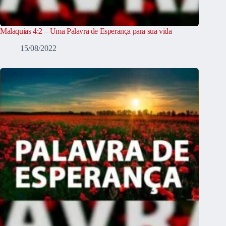
Malaquias 4:2 – Uma Palavra de Esperança para sua vida
15/08/2022