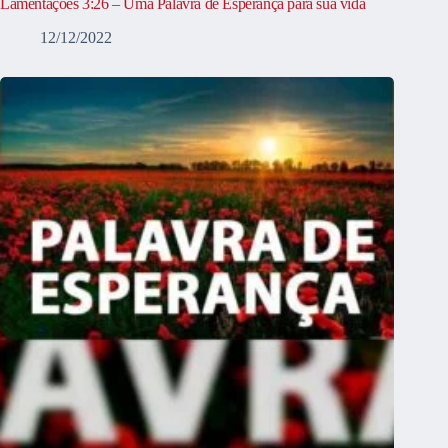
Lamentações 3:26 – Uma Palavra de Esperança para sua vida
12/12/2022