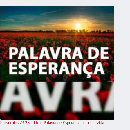
Provérbios 23:23 – Uma Palavra de Esperança para sua vida