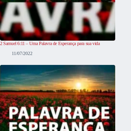
2 Samuel 6:11 – Uma Palavra de Esperança para sua vida
11/07/2022