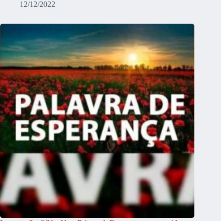
12/12/2022