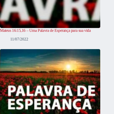
Mateus 16:15,16 – Uma Palavra de Esperança para sua vida
11/07/2022