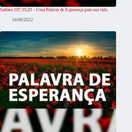
Salmos 107:19,20 – Uma Palavra de Esperança para sua vida
16/08/2022