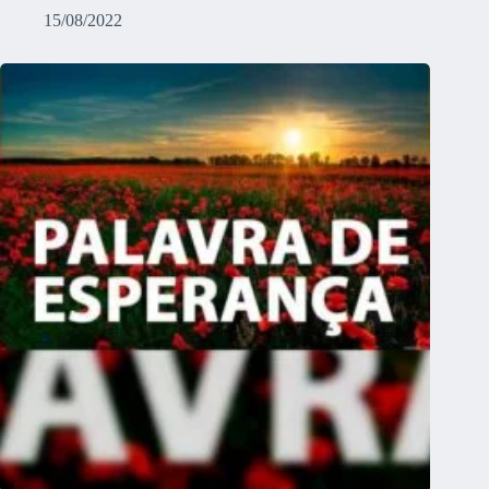
15/08/2022