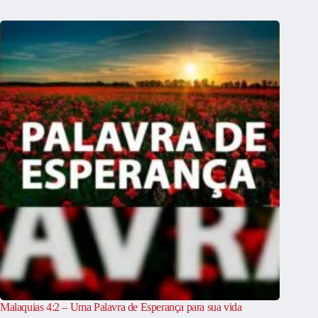
Malaquias 4:2 – Uma Palavra de Esperança para sua vida