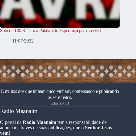
Salmos 100:3 – Uma Palavra de Esperança para sua vida
11/07/2022
E muitos dos que tinham crido vinham, confessando e publicando
os seus feitos.
Atos 19:18
Rádio Maanaim
O portal da
Rádio Maanaim
tem a responsabilidade de
anunciar, através de suas publicações, que o
Senhor Jesus
vem!