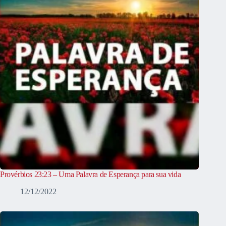
Provérbios 23:23 – Uma Palavra de Esperança para sua vida
12/12/2022