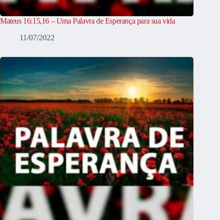
Mateus 16:15,16 – Uma Palavra de Esperança para sua vida
11/07/2022