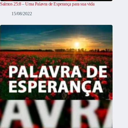
Salmos 25:8 – Uma Palavra de Esperança para sua vida
15/08/2022