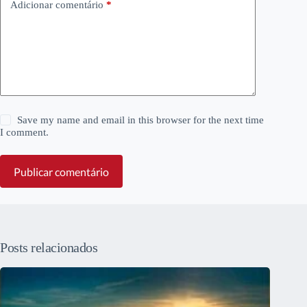
Adicionar comentário
*
Save my name and email in this browser for the next time
I comment.
Publicar comentário
Posts relacionados