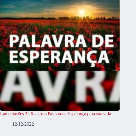
Lamentações 3:26 – Uma Palavra de Esperança para sua vida
12/12/2022