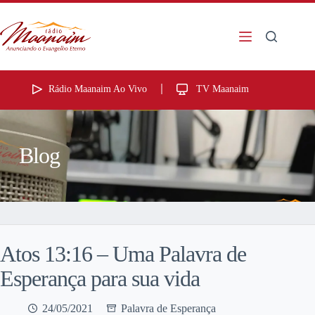
Rádio Maanaim Ao Vivo
TV Maanaim
Blog
Atos 13:16 – Uma Palavra de
Esperança para sua vida
24/05/2021
Palavra de Esperança