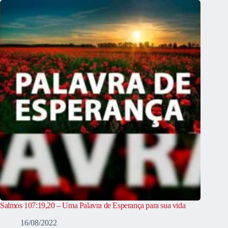
Salmos 107:19,20 – Uma Palavra de Esperança para sua vida
16/08/2022