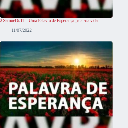
2 Samuel 6:11 – Uma Palavra de Esperança para sua vida
11/07/2022