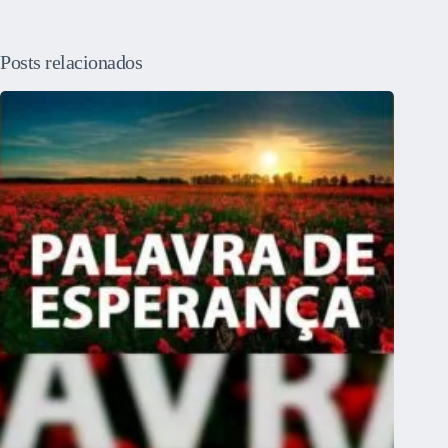
Posts relacionados