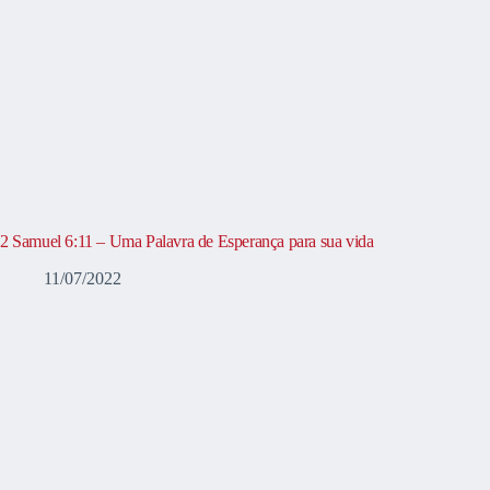
2 Samuel 6:11 – Uma Palavra de Esperança para sua vida
11/07/2022