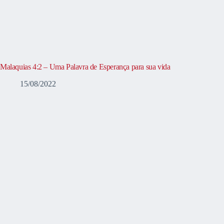
Malaquias 4:2 – Uma Palavra de Esperança para sua vida
15/08/2022