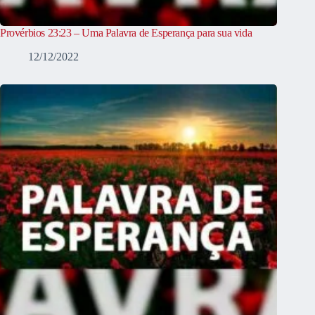
Provérbios 23:23 – Uma Palavra de Esperança para sua vida
12/12/2022