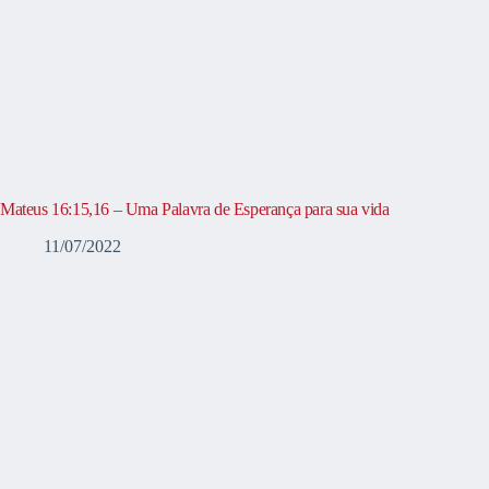
Mateus 16:15,16 – Uma Palavra de Esperança para sua vida
11/07/2022