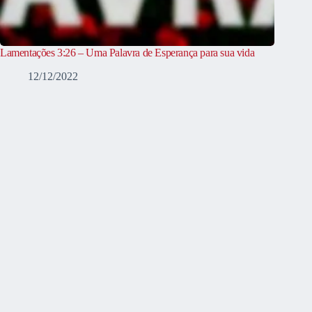
Lamentações 3:26 – Uma Palavra de Esperança para sua vida
12/12/2022