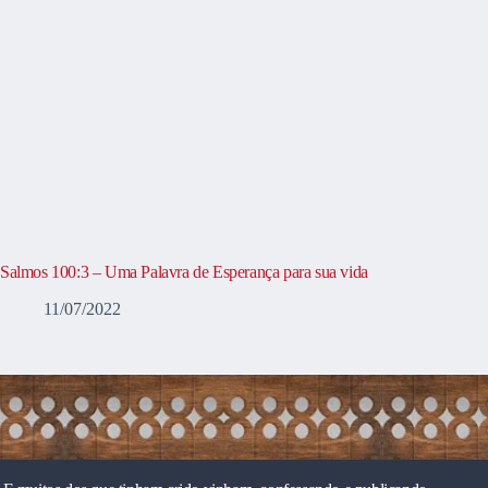
Salmos 100:3 – Uma Palavra de Esperança para sua vida
11/07/2022