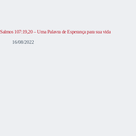
Salmos 107:19,20 – Uma Palavra de Esperança para sua vida
16/08/2022