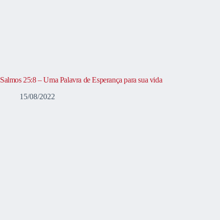
Salmos 25:8 – Uma Palavra de Esperança para sua vida
15/08/2022