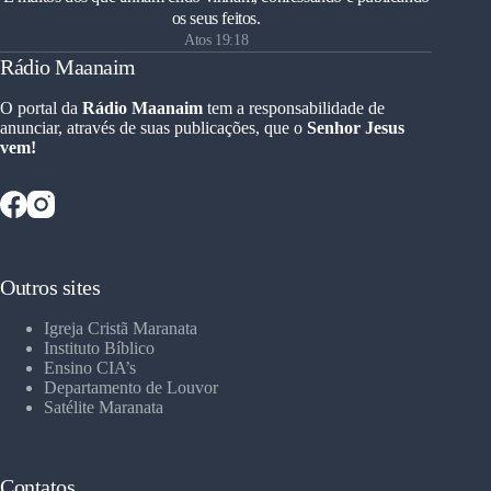
os seus feitos.
Atos 19:18
Rádio Maanaim
O portal da
Rádio Maanaim
tem a responsabilidade de
anunciar, através de suas publicações, que o
Senhor Jesus
vem!
Outros sites
Igreja Cristã Maranata
Instituto Bíblico
Ensino CIA’s
Departamento de Louvor
Satélite Maranata
Contatos