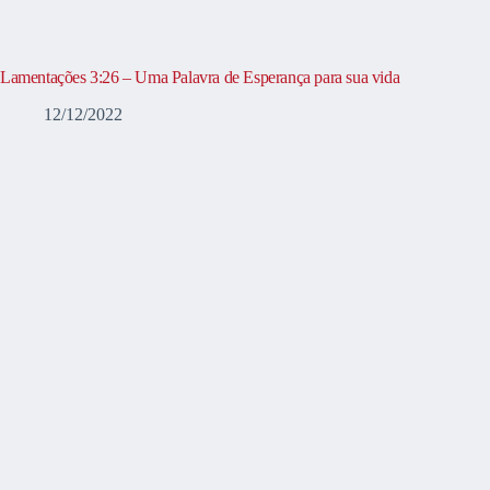
Lamentações 3:26 – Uma Palavra de Esperança para sua vida
12/12/2022