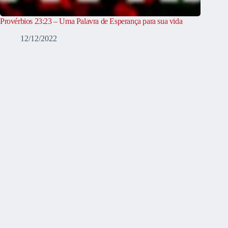
Provérbios 23:23 – Uma Palavra de Esperança para sua vida
12/12/2022