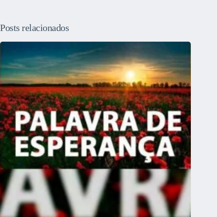
Posts relacionados