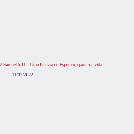
2 Samuel 6:11 – Uma Palavra de Esperança para sua vida
11/07/2022