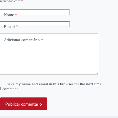
marcados com
*
Nome
*
E-mail
*
Adicionar comentário
*
Save my name and email in this browser for the next time
I comment.
Publicar comentário