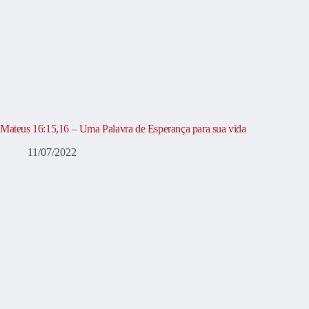
Mateus 16:15,16 – Uma Palavra de Esperança para sua vida
11/07/2022