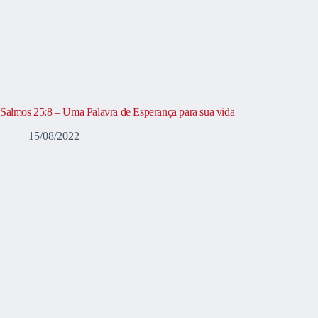
Salmos 25:8 – Uma Palavra de Esperança para sua vida
15/08/2022