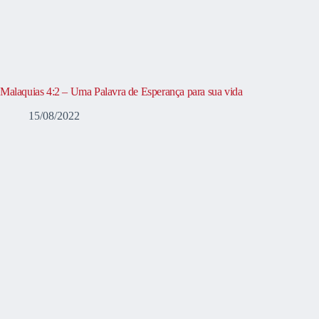
Malaquias 4:2 – Uma Palavra de Esperança para sua vida
15/08/2022