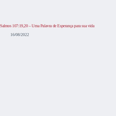
Salmos 107:19,20 – Uma Palavra de Esperança para sua vida
16/08/2022