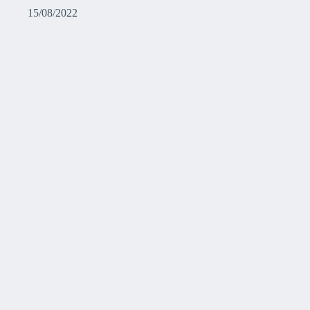
15/08/2022