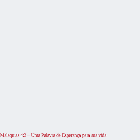
Malaquias 4:2 – Uma Palavra de Esperança para sua vida