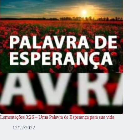
Lamentações 3:26 – Uma Palavra de Esperança para sua vida
12/12/2022