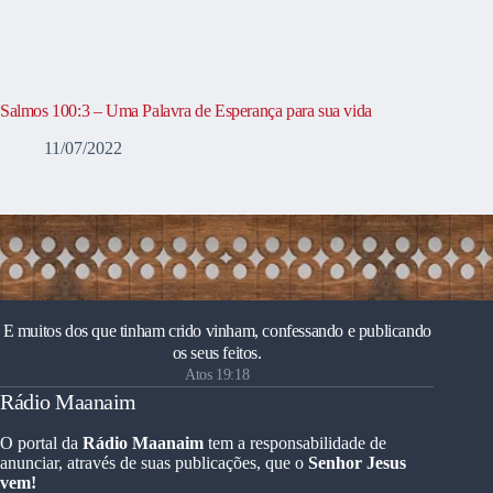
Salmos 100:3 – Uma Palavra de Esperança para sua vida
11/07/2022
E muitos dos que tinham crido vinham, confessando e publicando
os seus feitos.
Atos 19:18
Rádio Maanaim
O portal da
Rádio Maanaim
tem a responsabilidade de
anunciar, através de suas publicações, que o
Senhor Jesus
vem!