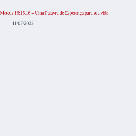
Mateus 16:15,16 – Uma Palavra de Esperança para sua vida
11/07/2022