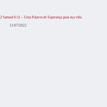
2 Samuel 6:11 – Uma Palavra de Esperança para sua vida
11/07/2022