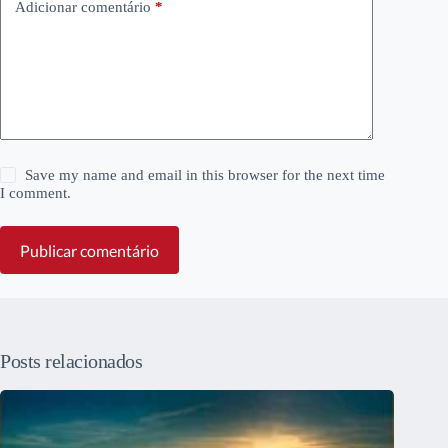
Adicionar comentário
*
Save my name and email in this browser for the next time
I comment.
Publicar comentário
Posts relacionados