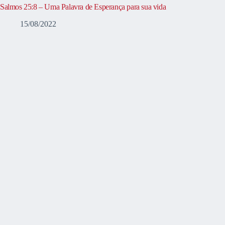
Salmos 25:8 – Uma Palavra de Esperança para sua vida
15/08/2022