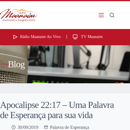
Rádio Maanaim Ao Vivo
TV Maanaim
Blog
Apocalipse 22:17 – Uma Palavra
de Esperança para sua vida
30/09/2019
Palavra de Esperança