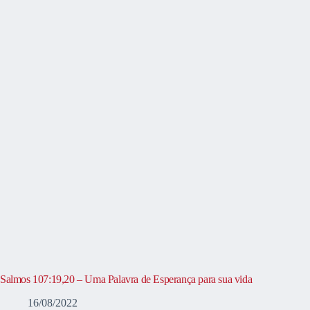
Salmos 107:19,20 – Uma Palavra de Esperança para sua vida
16/08/2022