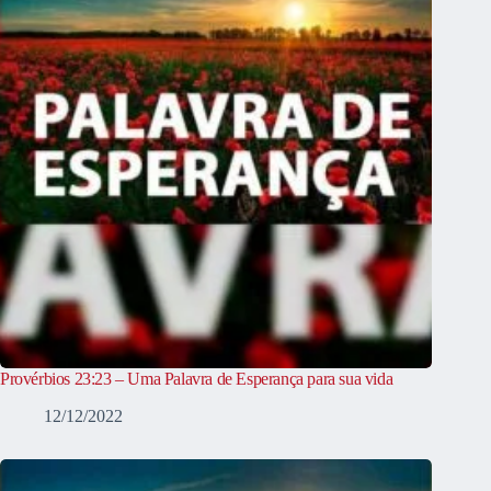
Provérbios 23:23 – Uma Palavra de Esperança para sua vida
12/12/2022