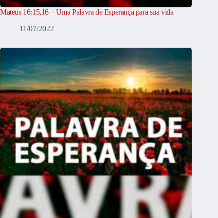
Mateus 16:15,16 – Uma Palavra de Esperança para sua vida
11/07/2022