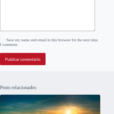
Save my name and email in this browser for the next time
I comment.
Publicar comentário
Posts relacionados