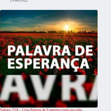
15/08/2022
Salmos 25:8 – Uma Palavra de Esperança para sua vida