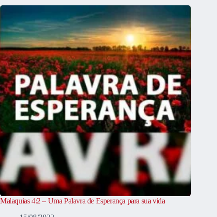
Malaquias 4:2 – Uma Palavra de Esperança para sua vida