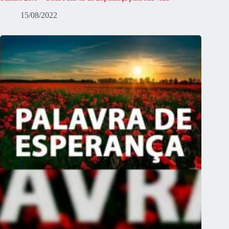
15/08/2022