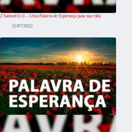
2 Samuel 6:11 – Uma Palavra de Esperança para sua vida
11/07/2022