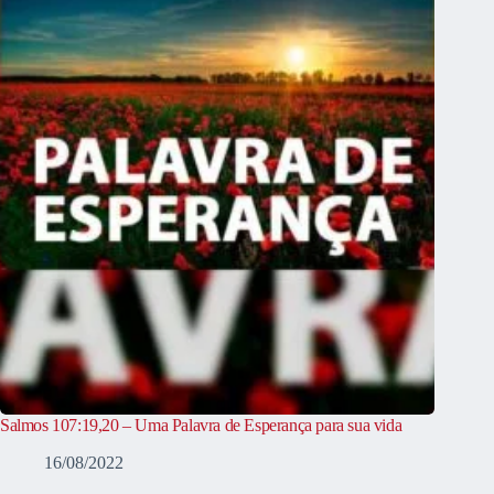
Salmos 107:19,20 – Uma Palavra de Esperança para sua vida
16/08/2022