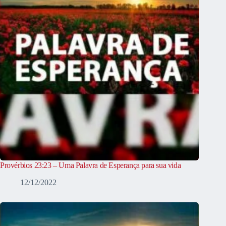
Provérbios 23:23 – Uma Palavra de Esperança para sua vida
12/12/2022