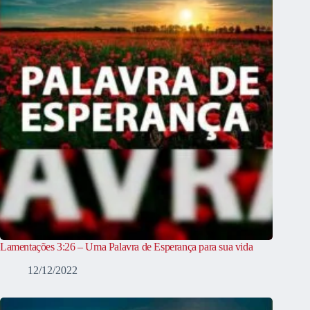
Lamentações 3:26 – Uma Palavra de Esperança para sua vida
12/12/2022