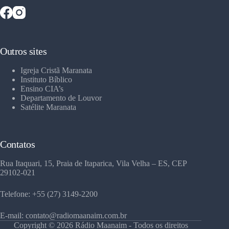
Outros sites
Igreja Cristã Maranata
Instituto Bíblico
Ensino CIA’s
Departamento de Louvor
Satélite Maranata
Contatos
Rua Itaquari, 15, Praia de Itaparica, Vila Velha – ES, CEP
29102-021
Telefone: +55 (27) 3149-2200
E-mail: contato@radiomaanaim.com.br
Copyright © 2026 Rádio Maanaim - Todos os direitos