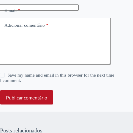
E-mail
*
Adicionar comentário
*
Save my name and email in this browser for the next time
I comment.
Publicar comentário
Posts relacionados