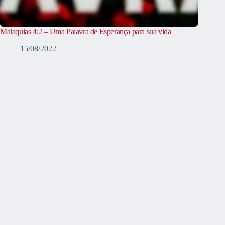
Malaquias 4:2 – Uma Palavra de Esperança para sua vida
15/08/2022