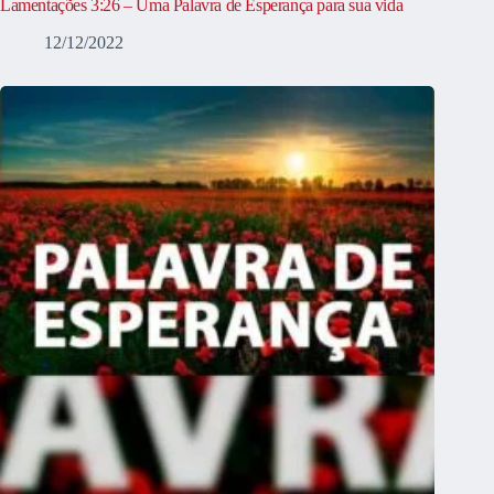
Lamentações 3:26 – Uma Palavra de Esperança para sua vida
12/12/2022