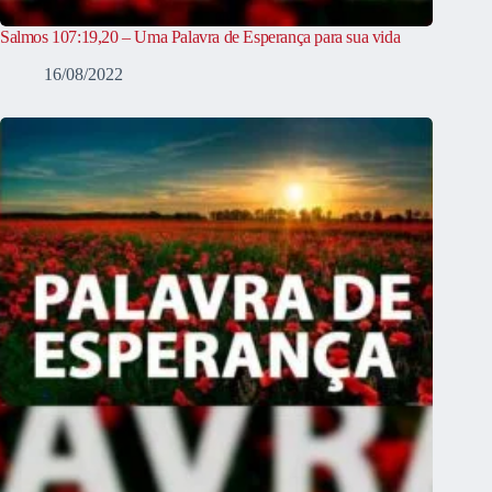
Salmos 107:19,20 – Uma Palavra de Esperança para sua vida
16/08/2022