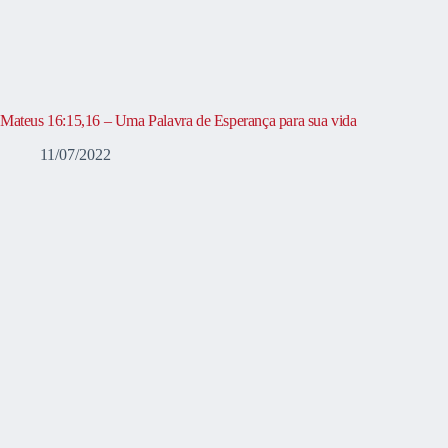
Mateus 16:15,16 – Uma Palavra de Esperança para sua vida
11/07/2022