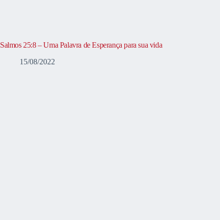
Salmos 25:8 – Uma Palavra de Esperança para sua vida
15/08/2022