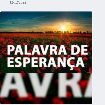
12/12/2022