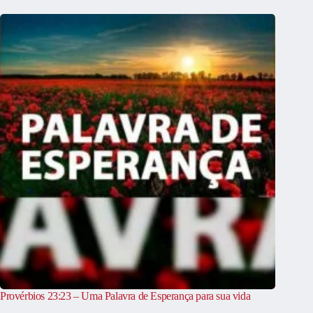
Provérbios 23:23 – Uma Palavra de Esperança para sua vida