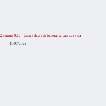
2 Samuel 6:11 – Uma Palavra de Esperança para sua vida
11/07/2022