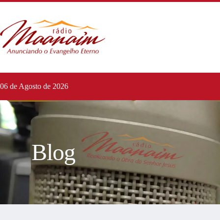
06 de Agosto de 2026
Blog