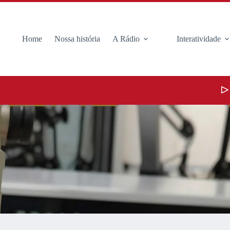
Home
Nossa história
A Rádio
Interatividade