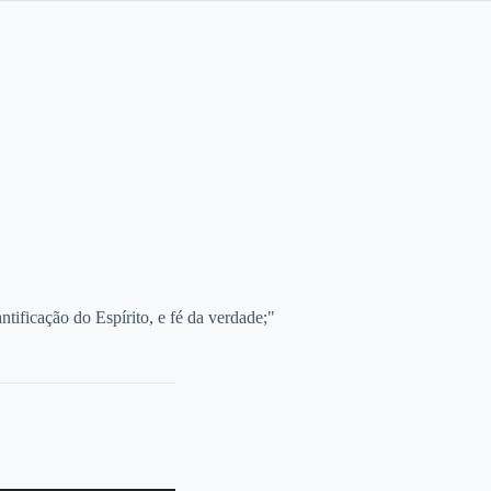
tificação do Espírito, e fé da verdade;"