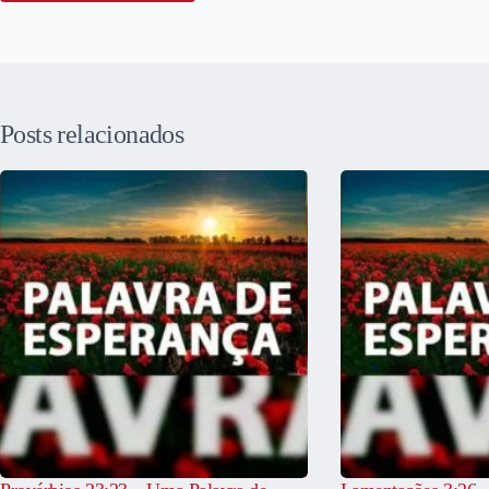
Posts relacionados