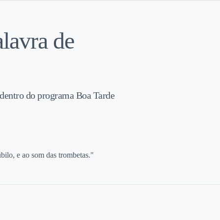
lavra de
 dentro do programa Boa Tarde
bilo, e ao som das trombetas."