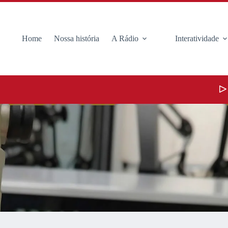
Home
Nossa história
A Rádio
Interatividade