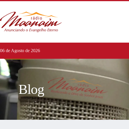
06 de Agosto de 2026
Blog