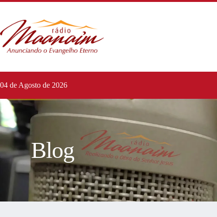
04 de Agosto de 2026
Blog