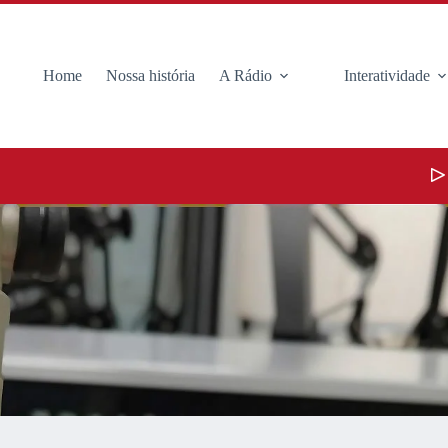
Home
Nossa história
A Rádio
Interatividade