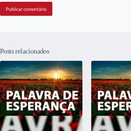
Publicar comentário
Posts relacionados