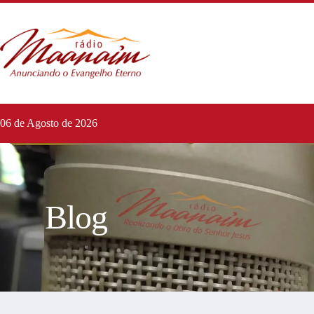
06 de Agosto de 2026
Blog