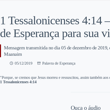
1 Tessalonicenses 4:14 
de Esperança para sua v
Mensagem transmitida no dia 05 de dezembro de 2019, 
Maanaim
05/12/2019
Palavra de Esperança
"Porque, se cremos que Jesus morreu e ressuscitou, assim também aos 
1 Tessalonicenses 4:14
Ouça o áudio