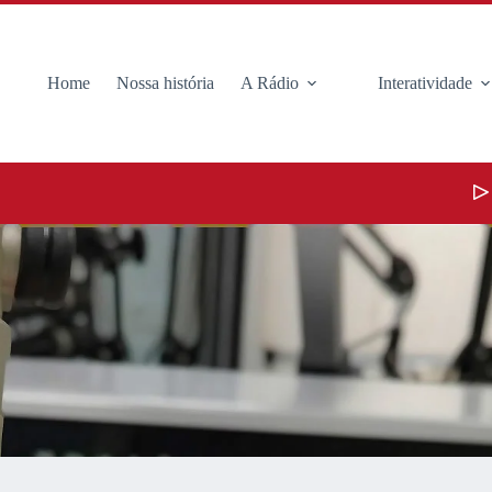
Home
Nossa história
A Rádio
Interatividade