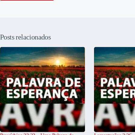
Posts relacionados