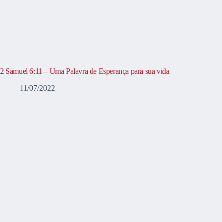
2 Samuel 6:11 – Uma Palavra de Esperança para sua vida
11/07/2022