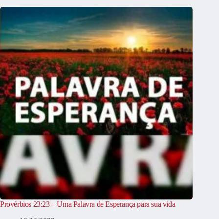
Provérbios 23:23 – Uma Palavra de Esperança para sua vida