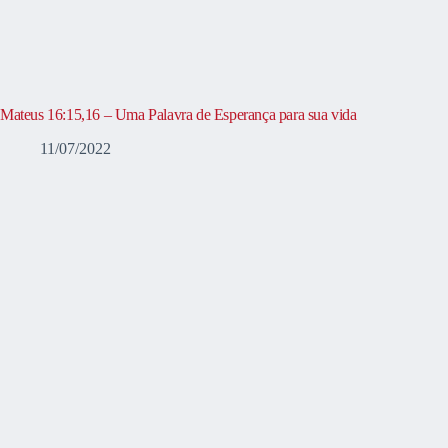
Mateus 16:15,16 – Uma Palavra de Esperança para sua vida
11/07/2022