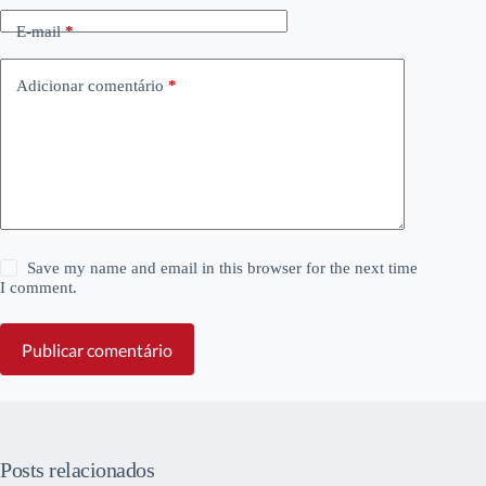
E-mail
*
Adicionar comentário
*
Save my name and email in this browser for the next time
I comment.
Publicar comentário
Posts relacionados