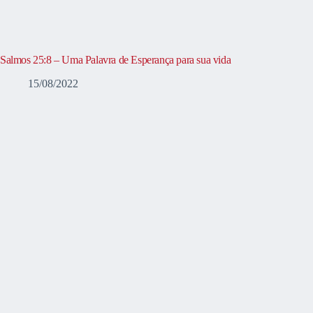
Salmos 25:8 – Uma Palavra de Esperança para sua vida
15/08/2022