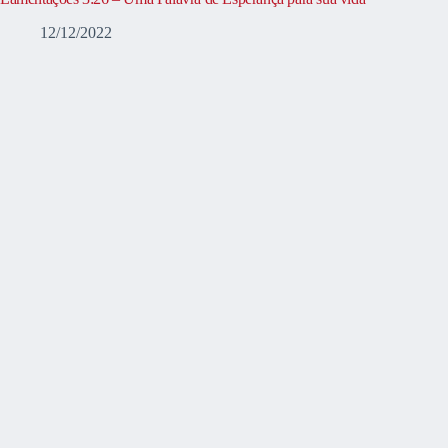
12/12/2022