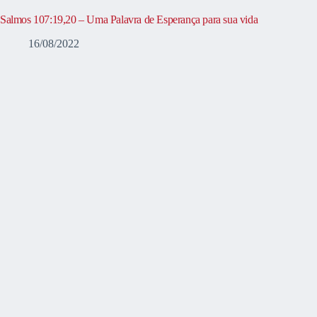
Salmos 107:19,20 – Uma Palavra de Esperança para sua vida
16/08/2022