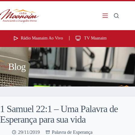
Rádio Maanaim Ao Vivo
TV Maanaim
Blog
1 Samuel 22:1 – Uma Palavra de
Esperança para sua vida
29/11/2019
Palavra de Esperança