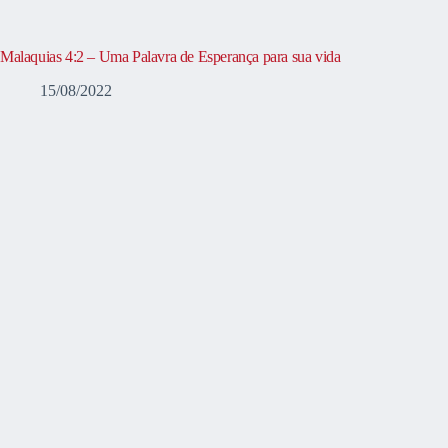
Malaquias 4:2 – Uma Palavra de Esperança para sua vida
15/08/2022