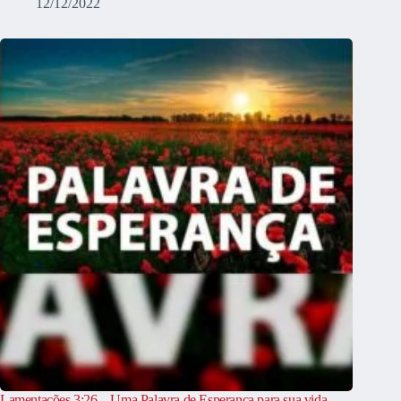
12/12/2022
Lamentações 3:26 – Uma Palavra de Esperança para sua vida