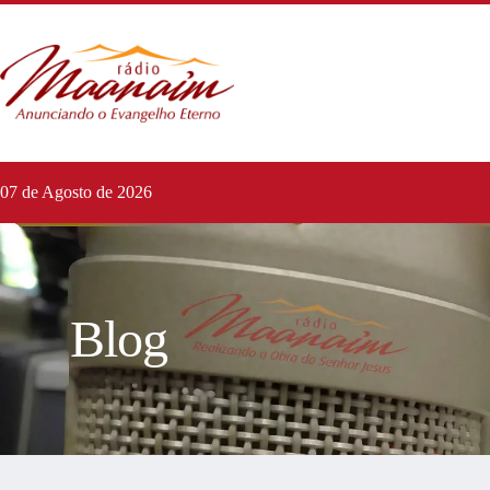
07 de Agosto de 2026
Blog