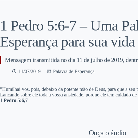
1 Pedro 5:6-7 – Uma Pal
Esperança para sua vida
Mensagem transmitida no dia 11 de julho de 2019, de
11/07/2019
Palavra de Esperança
"Humilhai-vos, pois, debaixo da potente mão de Deus, para que a seu 
Lançando sobre ele toda a vossa ansiedade, porque ele tem cuidado de
1 Pedro 5:6,7
Ouça o áudio