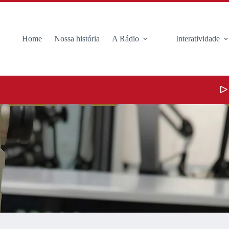
Home
Nossa história
A Rádio
Interatividade