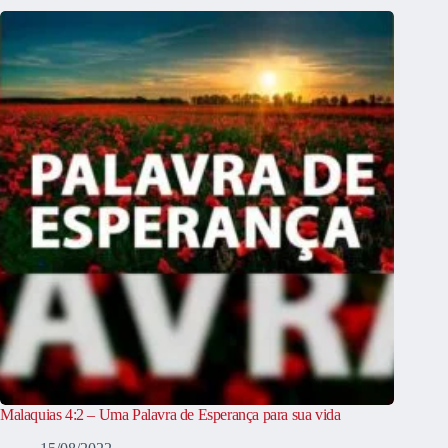
Malaquias 4:2 – Uma Palavra de Esperança para sua vida