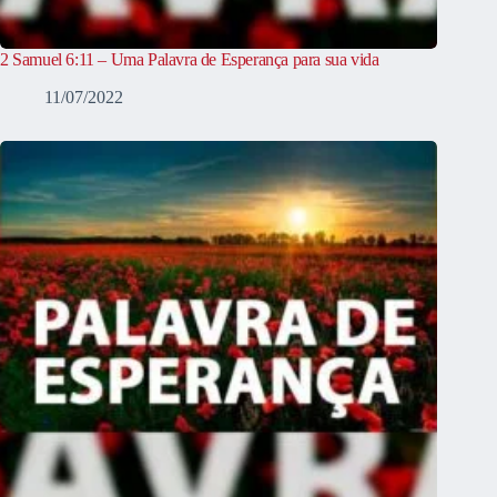
2 Samuel 6:11 – Uma Palavra de Esperança para sua vida
11/07/2022