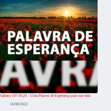
Salmos 107:19,20 – Uma Palavra de Esperança para sua vida
16/08/2022