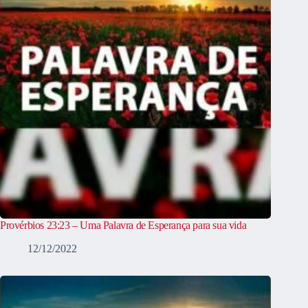
Provérbios 23:23 – Uma Palavra de Esperança para sua vida
12/12/2022