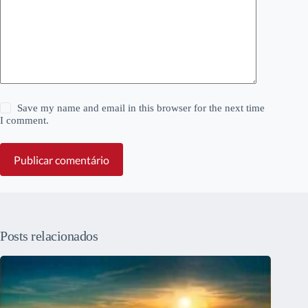
Save my name and email in this browser for the next time
I comment.
Publicar comentário
Posts relacionados