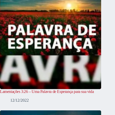
Lamentações 3:26 – Uma Palavra de Esperança para sua vida
12/12/2022