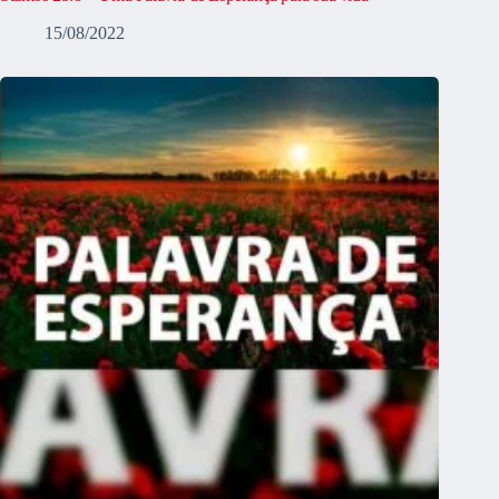
15/08/2022