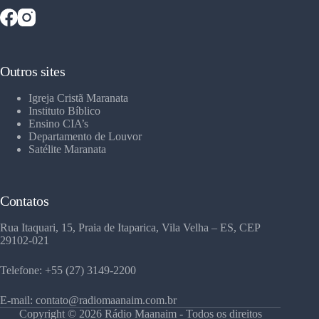
Outros sites
Igreja Cristã Maranata
Instituto Bíblico
Ensino CIA’s
Departamento de Louvor
Satélite Maranata
Contatos
Rua Itaquari, 15, Praia de Itaparica, Vila Velha – ES, CEP
29102-021
Telefone: +55 (27) 3149-2200
E-mail: contato@radiomaanaim.com.br
Copyright © 2026 Rádio Maanaim - Todos os direitos