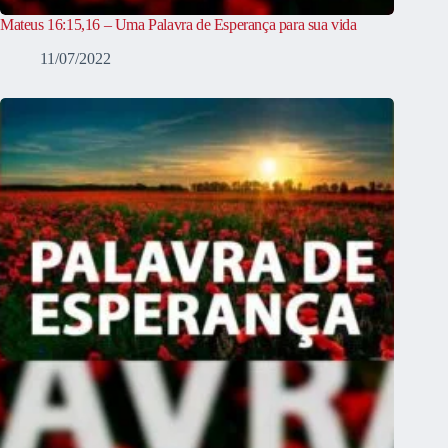
Mateus 16:15,16 – Uma Palavra de Esperança para sua vida
11/07/2022