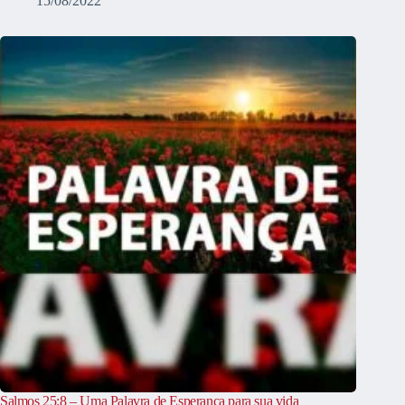
15/08/2022
Salmos 25:8 – Uma Palavra de Esperança para sua vida