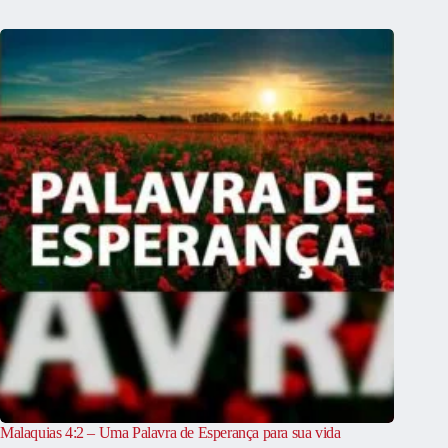
Malaquias 4:2 – Uma Palavra de Esperança para sua vida