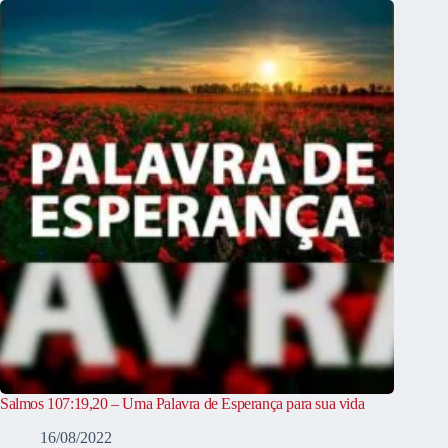
Salmos 107:19,20 – Uma Palavra de Esperança para sua vida
16/08/2022