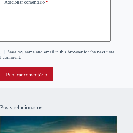
Adicionar comentário
*
Save my name and email in this browser for the next time
I comment.
Publicar comentário
Posts relacionados