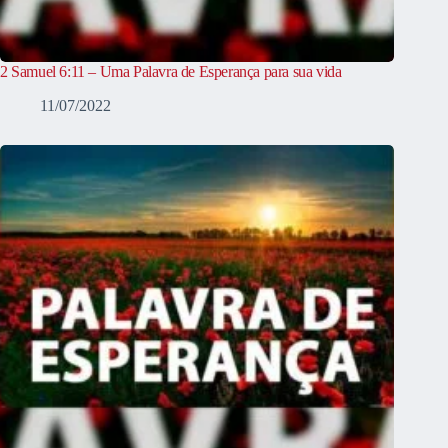
2 Samuel 6:11 – Uma Palavra de Esperança para sua vida
11/07/2022