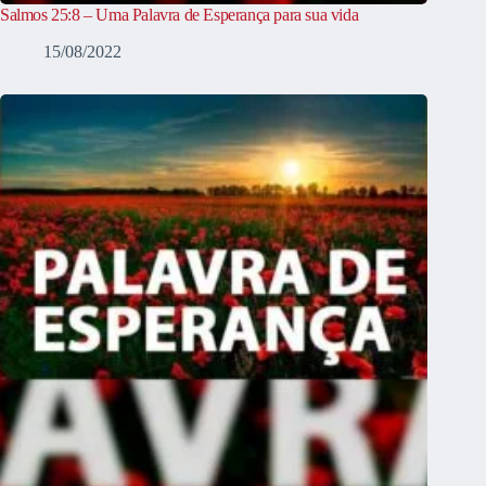
Salmos 25:8 – Uma Palavra de Esperança para sua vida
15/08/2022