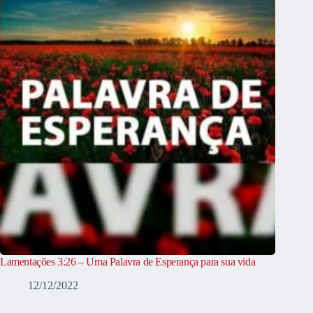
Lamentações 3:26 – Uma Palavra de Esperança para sua vida
12/12/2022