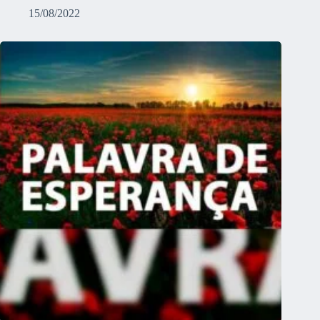
15/08/2022