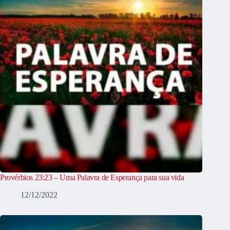
Provérbios 23:23 – Uma Palavra de Esperança para sua vida
12/12/2022