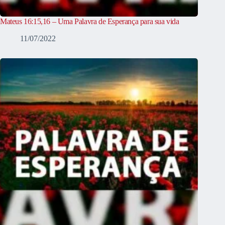
Mateus 16:15,16 – Uma Palavra de Esperança para sua vida
11/07/2022