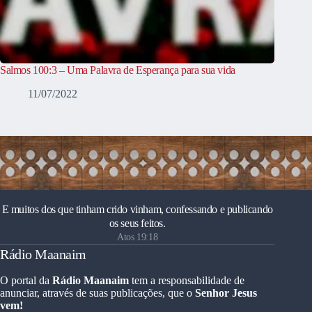
Salmos 100:3 – Uma Palavra de Esperança para sua vida
11/07/2022
E muitos dos que tinham crido vinham, confessando e publicando
os seus feitos.
Atos 19:18
Rádio Maanaim
O portal da
Rádio Maanaim
tem a responsabilidade de
anunciar, através de suas publicações, que o
Senhor Jesus
vem!