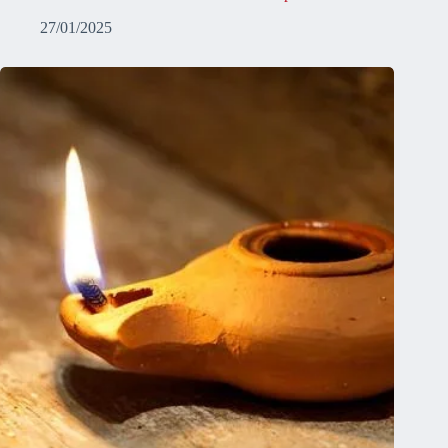
27/01/2025