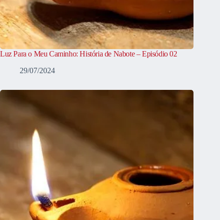
Luz Para o Meu Caminho: História de Nabote – Episódio 02
29/07/2024