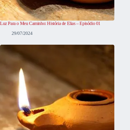
Luz Para o Meu Caminho: História de Elias – Episódio 01
29/07/2024