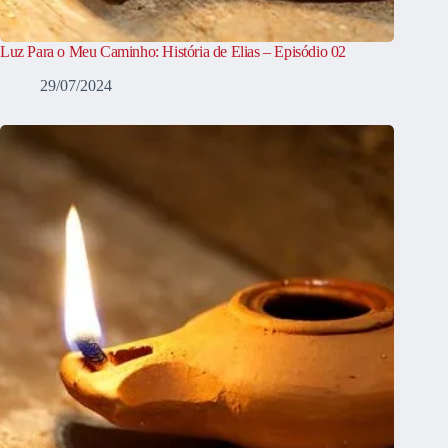
Luz Para o Meu Caminho: História de Elias – Episódio 02
29/07/2024