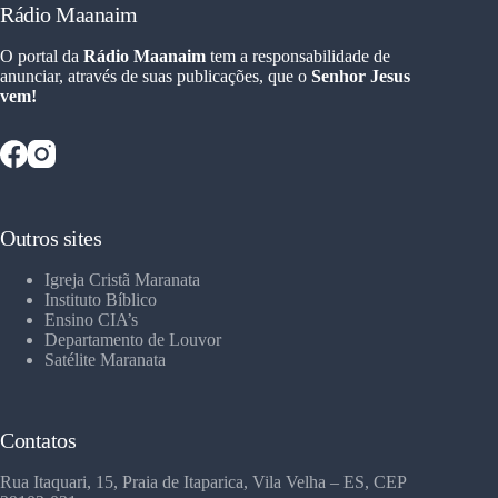
Rádio Maanaim
O portal da
Rádio Maanaim
tem a responsabilidade de
anunciar, através de suas publicações, que o
Senhor Jesus
vem!
Outros sites
Igreja Cristã Maranata
Instituto Bíblico
Ensino CIA’s
Departamento de Louvor
Satélite Maranata
Contatos
Rua Itaquari, 15, Praia de Itaparica, Vila Velha – ES, CEP