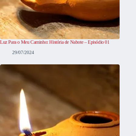
Luz Para o Meu Caminho: História de Nabote – Episódio 01
29/07/2024