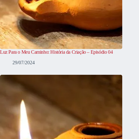
Luz Para o Meu Caminho: História da Criação – Episódio 04
29/07/2024