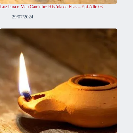
Luz Para o Meu Caminho: História de Elias – Episódio 03
29/07/2024