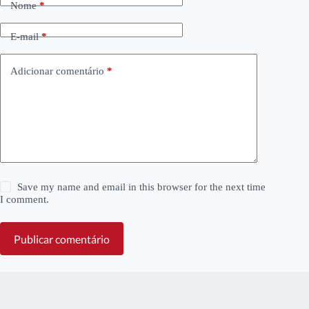
Nome
*
E-mail
*
Adicionar comentário
*
Save my name and email in this browser for the next time
I comment.
Publicar comentário