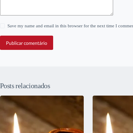
Save my name and email in this browser for the next time I commen
Publicar comentário
Posts relacionados