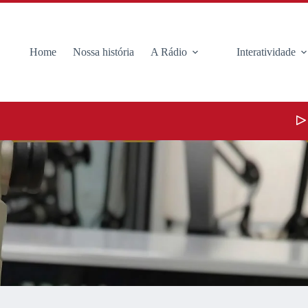
Home
Nossa história
A Rádio
Interatividade