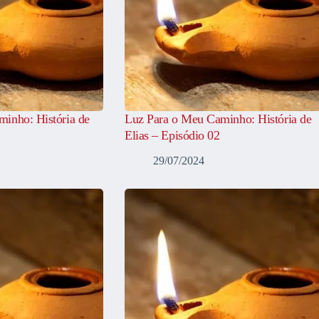
inho: História de
Luz Para o Meu Caminho: História de
Elias – Episódio 02
29/07/2024