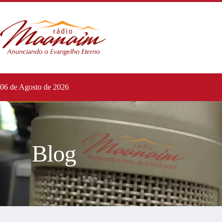
06 de Agosto de 2026
Blog