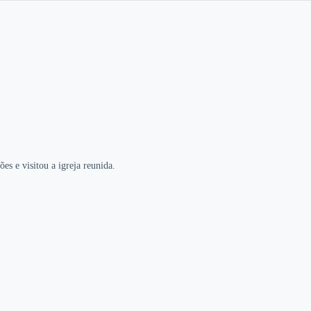
s e visitou a igreja reunida.