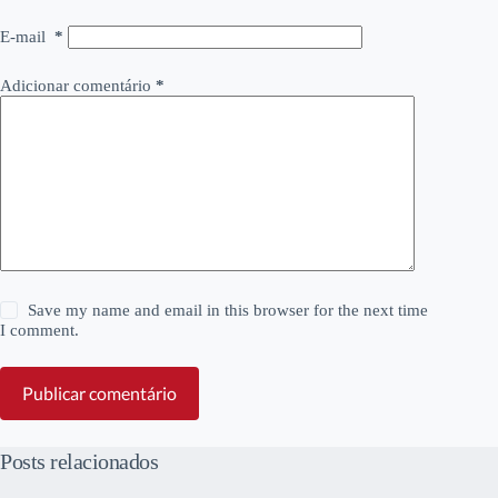
E-mail
*
Adicionar comentário
*
Save my name and email in this browser for the next time
I comment.
Publicar comentário
Posts relacionados