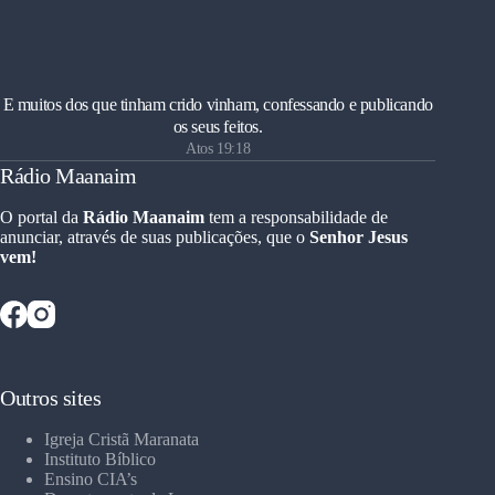
E muitos dos que tinham crido vinham, confessando e publicando
os seus feitos.
Atos 19:18
Rádio Maanaim
O portal da
Rádio Maanaim
tem a responsabilidade de
anunciar, através de suas publicações, que o
Senhor Jesus
vem!
Outros sites
Igreja Cristã Maranata
Instituto Bíblico
Ensino CIA’s