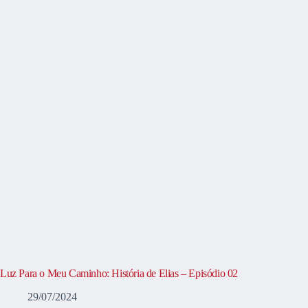
Luz Para o Meu Caminho: História de Elias – Episódio 02
29/07/2024