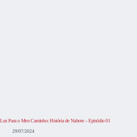
Luz Para o Meu Caminho: História de Nabote – Episódio 01
29/07/2024