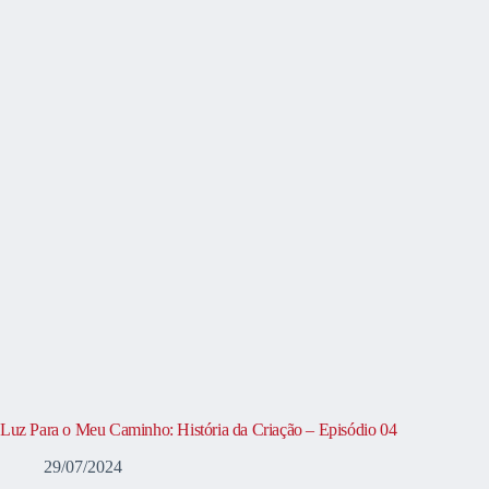
Luz Para o Meu Caminho: História da Criação – Episódio 04
29/07/2024