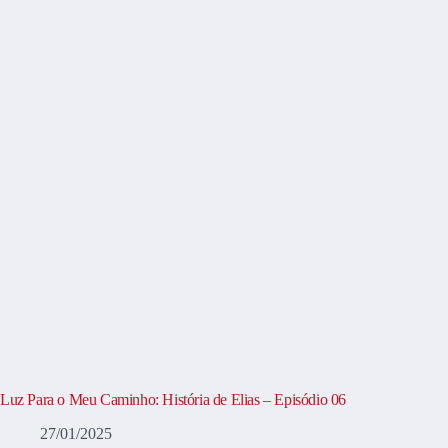
Luz Para o Meu Caminho: História de Elias – Episódio 06
27/01/2025