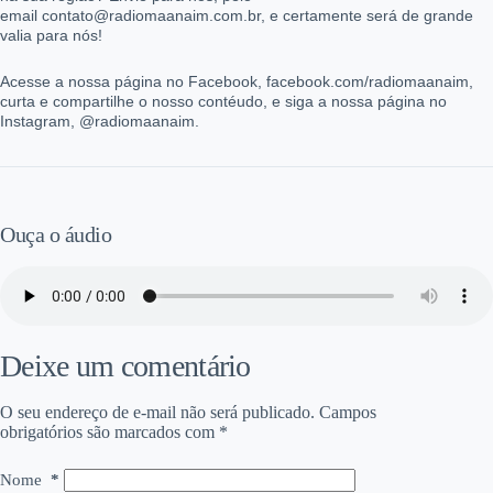
email contato@radiomaanaim.com.br, e certamente será de grande
valia para nós!
Acesse a nossa página no Facebook, facebook.com/radiomaanaim,
curta e compartilhe o nosso contéudo, e siga a nossa página no
Instagram, @radiomaanaim.
Ouça o áudio
Deixe um comentário
O seu endereço de e-mail não será publicado.
Campos
obrigatórios são marcados com
*
Nome
*