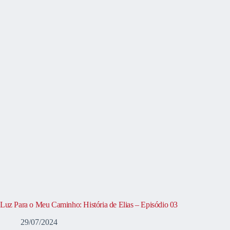
Luz Para o Meu Caminho: História de Elias – Episódio 03
29/07/2024