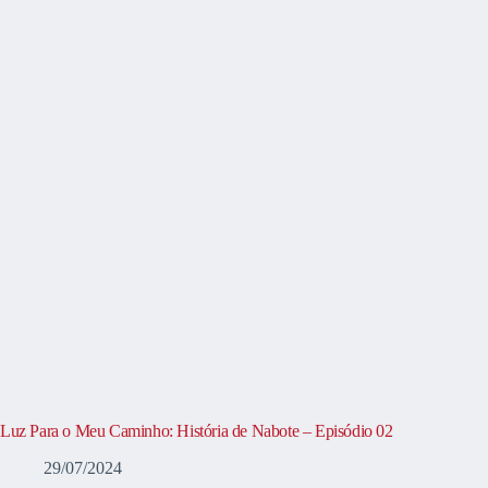
Luz Para o Meu Caminho: História de Nabote – Episódio 02
29/07/2024