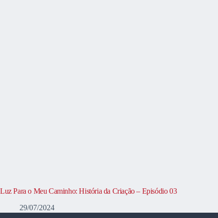
Luz Para o Meu Caminho: História da Criação – Episódio 03
29/07/2024