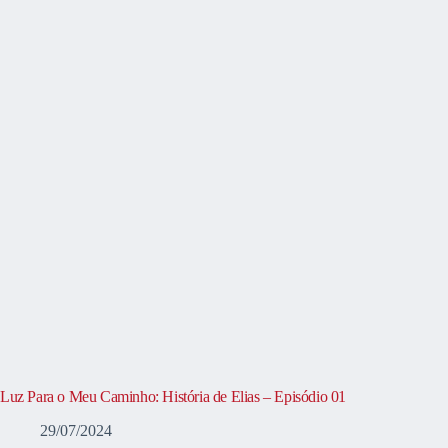
Luz Para o Meu Caminho: História de Elias – Episódio 01
29/07/2024