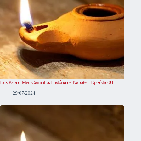
Luz Para o Meu Caminho: História de Nabote – Episódio 01
29/07/2024