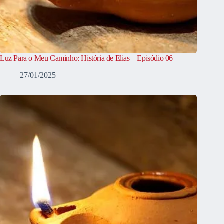
Luz Para o Meu Caminho: História de Elias – Episódio 06
27/01/2025