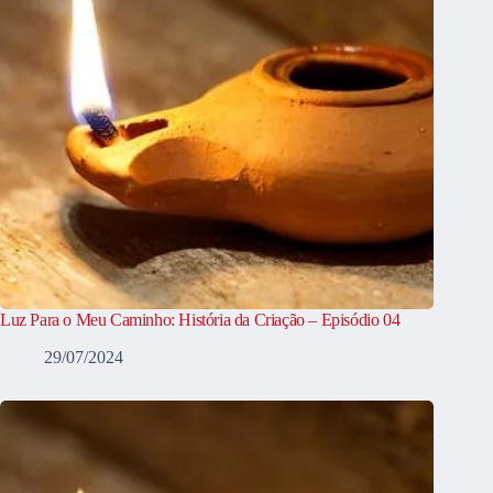
Luz Para o Meu Caminho: História da Criação – Episódio 04
29/07/2024