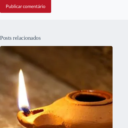
Publicar comentário
Posts relacionados