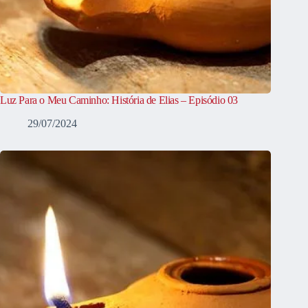
Luz Para o Meu Caminho: História de Elias – Episódio 03
29/07/2024