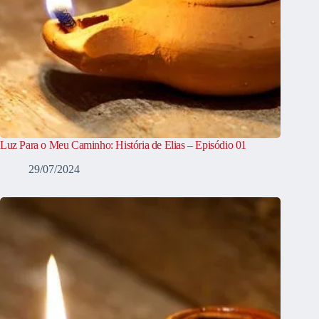
Luz Para o Meu Caminho: História de Elias – Episódio 01
29/07/2024