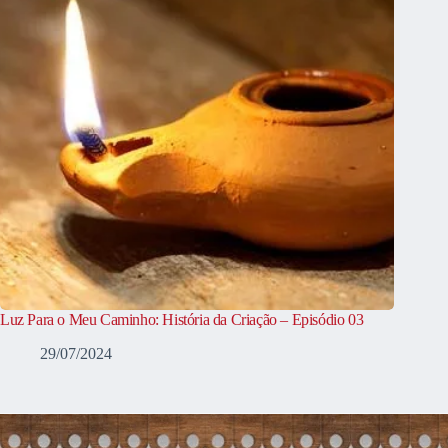
Luz Para o Meu Caminho: História da Criação – Episódio 03
29/07/2024