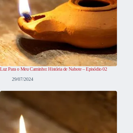
Luz Para o Meu Caminho: História de Nabote – Episódio 02
29/07/2024