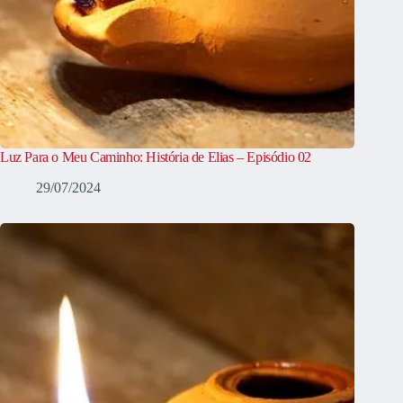
Luz Para o Meu Caminho: História de Elias – Episódio 02
29/07/2024