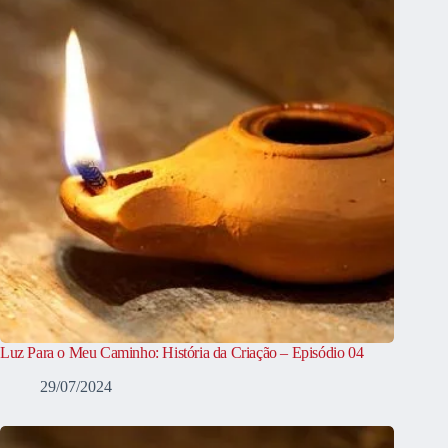
Luz Para o Meu Caminho: História da Criação – Episódio 04
29/07/2024