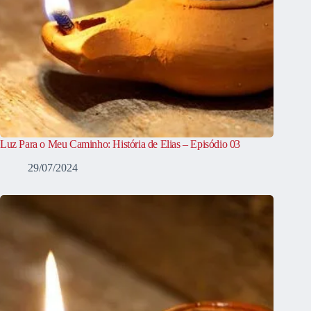
Luz Para o Meu Caminho: História de Elias – Episódio 03
29/07/2024