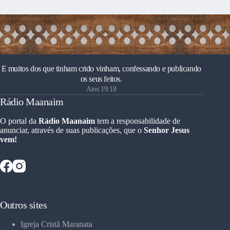
E muitos dos que tinham crido vinham, confessando e publicando
os seus feitos.
Atos 19:18
Rádio Maanaim
O portal da
Rádio Maanaim
tem a responsabilidade de
anunciar, através de suas publicações, que o
Senhor Jesus
vem!
Outros sites
Igreja Cristã Maranata