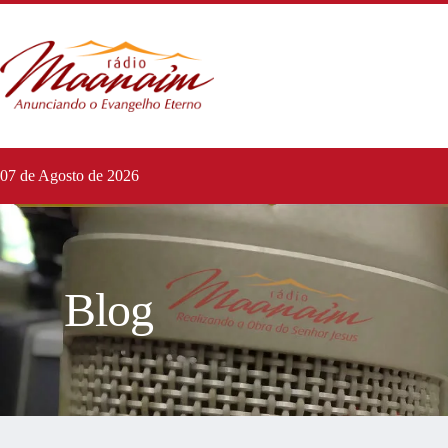
07 de Agosto de 2026
Blog