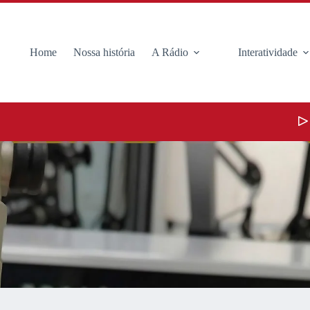
Home
Nossa história
A Rádio
Interatividade