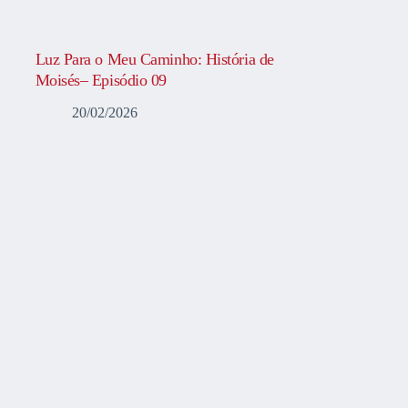
Luz Para o Meu Caminho: História de
Moisés– Episódio 09
20/02/2026