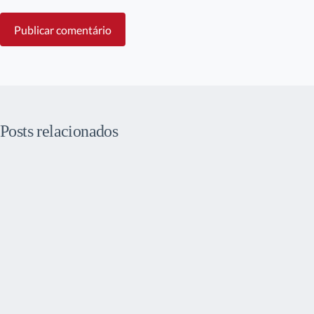
Publicar comentário
Posts relacionados