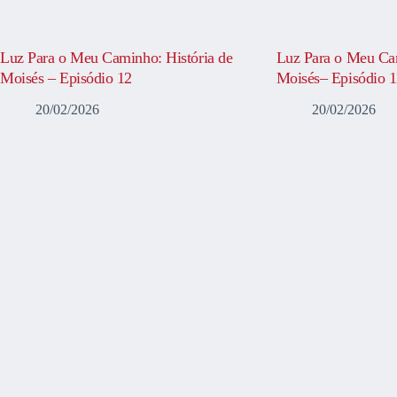
Luz Para o Meu Caminho: História de
Luz Para o Meu Cam
Moisés – Episódio 12
Moisés– Episódio 1
20/02/2026
20/02/2026