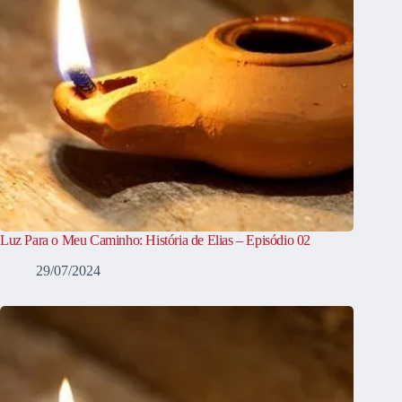
Luz Para o Meu Caminho: História de Elias – Episódio 02
29/07/2024