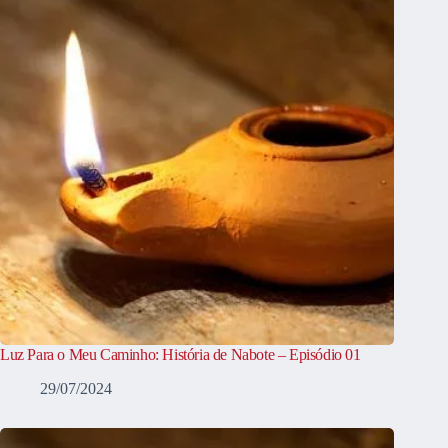
Luz Para o Meu Caminho: História de Nabote – Episódio 01
29/07/2024