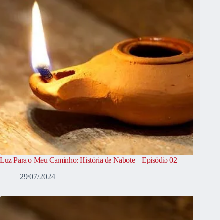
Luz Para o Meu Caminho: História de Nabote – Episódio 02
29/07/2024