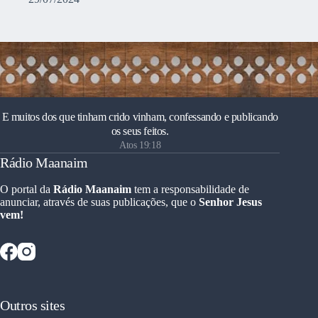
E muitos dos que tinham crido vinham, confessando e publicando
os seus feitos.
Atos 19:18
Rádio Maanaim
O portal da
Rádio Maanaim
tem a responsabilidade de
anunciar, através de suas publicações, que o
Senhor Jesus
vem!
Outros sites