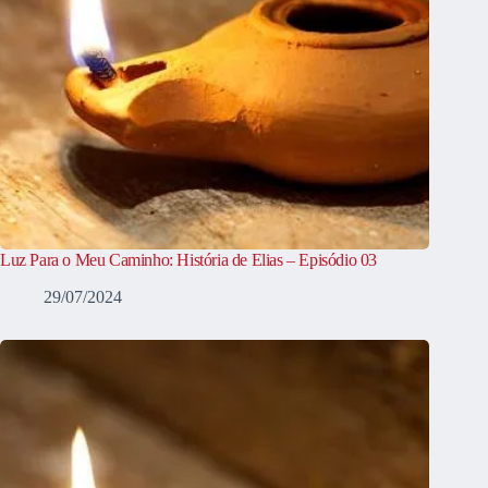
Luz Para o Meu Caminho: História de Elias – Episódio 03
29/07/2024