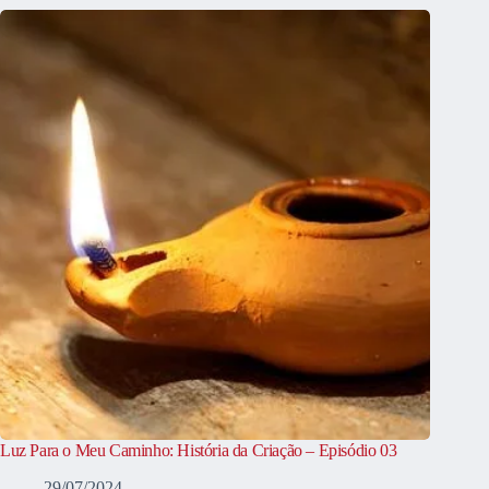
Luz Para o Meu Caminho: História da Criação – Episódio 03
29/07/2024