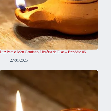
Luz Para o Meu Caminho: História de Elias – Episódio 06
27/01/2025