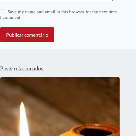
Save my name and email in this browser for the next time
I comment.
Publicar comentário
Posts relacionados