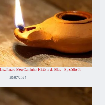
Luz Para o Meu Caminho: História de Elias – Episódio 01
29/07/2024