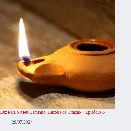
Luz Para o Meu Caminho: História da Criação – Episódio 04
29/07/2024