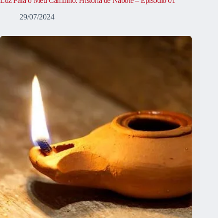
Luz Para o Meu Caminho: História de Nabote – Episódio 01
29/07/2024