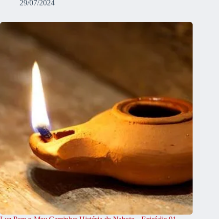
29/07/2024