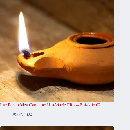
Luz Para o Meu Caminho: História de Elias – Episódio 02
29/07/2024