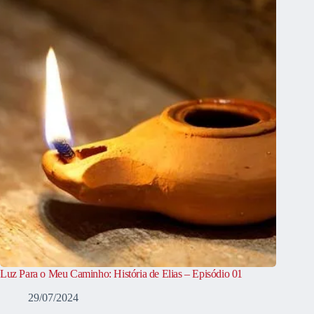
Luz Para o Meu Caminho: História de Elias – Episódio 01
29/07/2024