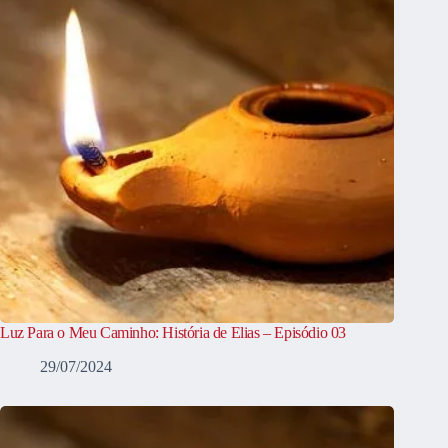
Luz Para o Meu Caminho: História de Elias – Episódio 03
29/07/2024