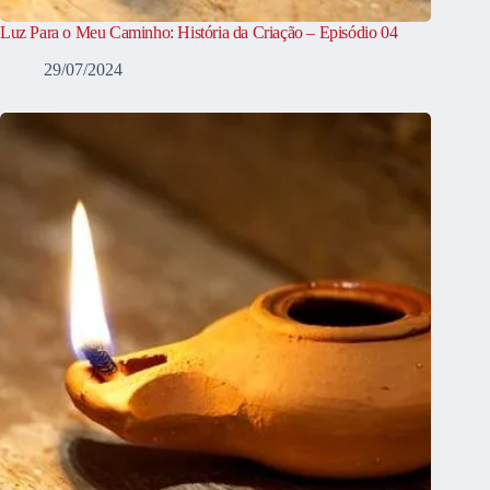
Luz Para o Meu Caminho: História da Criação – Episódio 04
29/07/2024