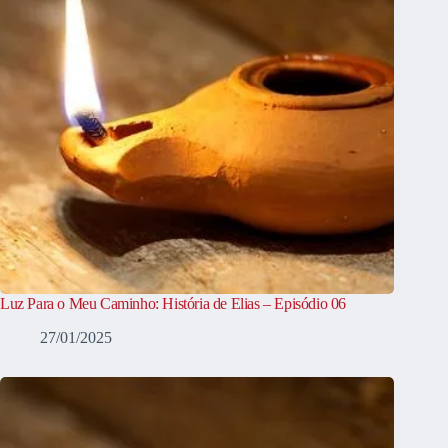
Luz Para o Meu Caminho: História de Elias – Episódio 06
27/01/2025