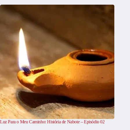
Luz Para o Meu Caminho: História de Nabote – Episódio 02