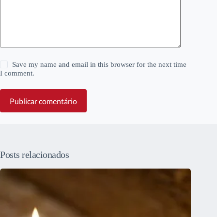
Save my name and email in this browser for the next time
I comment.
Publicar comentário
Posts relacionados